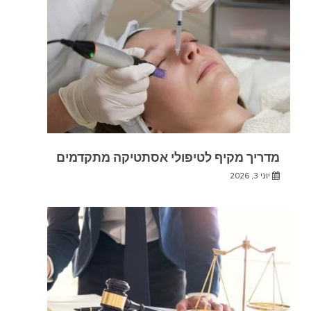
מדריך מקיף לטיפולי אסתטיקה מתקדמים
יוני 3, 2026