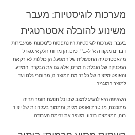
מערכות לוגיסטיות: מעבר
משינוע להובלה אסטרטגית
בעבר, מערכות לוגיסטיות היו נתפסות כ"מכונות שמעבירות
דברים מנקודה א' ל-ב'". כיום, הן מהוות חלק אינטגרלי
מהאסטרטגיה התפעולית של המפעל. הן כוללות לא רק את
המכניקה של הובלת חומרים, אלא גם את הבקרה, המידע
והאופטימיזציה של כל זרימת המוצרים, מחומרי גלם ועד
למוצר המוגמר.
השאיפה היא להגיע למצב שבו כל תנועת חומר תהיה
מתוכננת, מנוטרת ואופטימלית, ותתמוך בעקרונות של ייצור
רזה, המצמצם בזבוז ומשפר את זרימת העבודה.