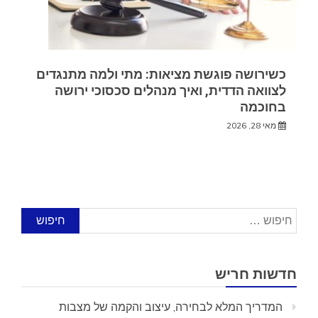
כשירושה פוגשת מציאות: מתי ולמה מתנגדים
לצוואה הדדית, ואיך מנהלים סכסוכי ירושה
בחוכמה
מאי 28, 2026
חיפוש:
חדשות חריש
המדריך המלא לבחירה, עיצוב והקמה של מצבות