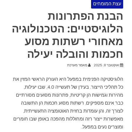
עצת המומחים
הבנת הפתרונות
הלוגיסטיים: הטכנולוגיה
מאחורי רשתות מסוע
חכמות והובלה יעילה
אוקטובר 8, 2025
מאמר מערכת
הלוגיסטיקה הפנימית במפעל היא העורק הראשי המזין את
כל תהליכי הייצור. בעידן של תעשייה 4.0, שבו יעילות,
מהירות וגמישות הן קריטיות, פתרונות מסועים מסורתיים
כבר אינם מספיקים. רשתות מסוע חכמות הן התשובה
לצורך זה, והן עומדות בחזית האוטומציה התעשייתית,
מאפשרות ייצור רזה ומחוללות מהפכה באופן שבו חומרים
ומוצרים נעים במפעל.