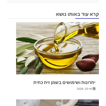
קרא עוד באותו נושא
יתרונות ושימושים בשמן זית כתית
יוני 20, 2026