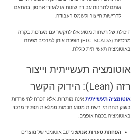
אותם לתחנות עבודה שונות או לאזורי אחסון, בהתאם
לדרישות הייצור ולעומס העבודה.
היכולת של רשתות מסוע אלו לתקשר עם מערכות בקרה
מרכזיות (PLC, SCADA) הופכת אותן למרכיב מפתח
באוטומציה תעשייתית כוללת.
אוטומציה תעשייתית וייצור
רזה (Lean): הידוק הקשר
אוטומציה תעשייתית
אינה מותרות, אלא הכרח להישרדות
בשוק תחרותי. רשתות מסוע חכמות ממלאות תפקיד מרכזי
באוטומציה בכמה אופנים:
הפחתת טעויות אנוש:
ניתוב אוטומטי של מוצרים