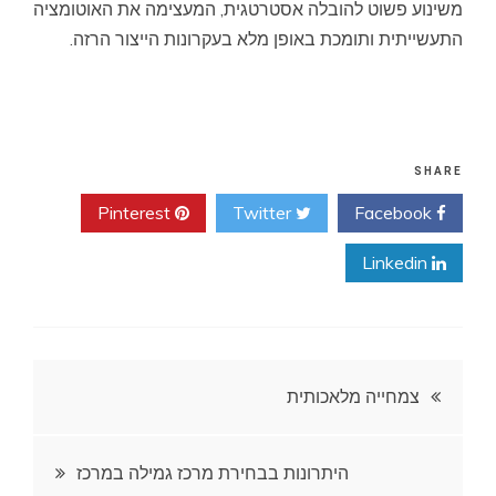
משינוע פשוט להובלה אסטרטגית, המעצימה את האוטומציה
התעשייתית ותומכת באופן מלא בעקרונות הייצור הרזה.
SHARE
Pinterest
Twitter
Facebook
Linkedin
ניווט
צמחייה מלאכותית
היתרונות בבחירת מרכז גמילה במרכז