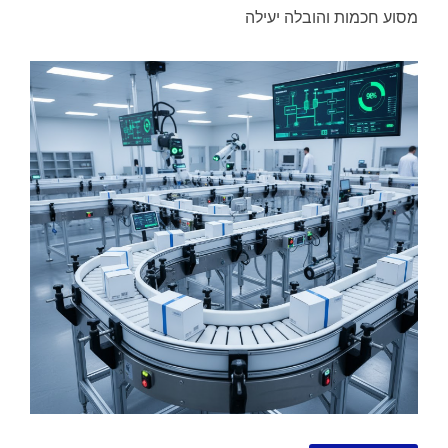
מסוע חכמות והובלה יעילה