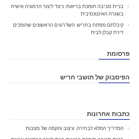
בניית סביבה תומכת בריאות: כיצד ליצור הרמוניה אישית
בשגרה האינטנסיבית
קיבלתם מפתח בחריש: השדרוגים הראשונים שהופכים
דירת קבלן לבית
פרסומת
הפיסבוק של תושבי חריש
כתבות אחרונות
המדריך המלא לבחירה, עיצוב והקמה של מצבות