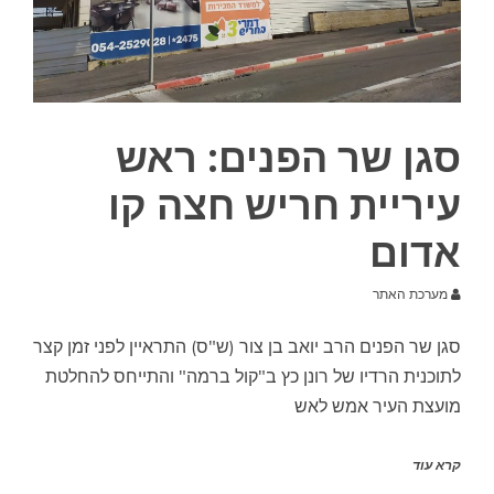
סגן שר הפנים: ראש
עיריית חריש חצה קו
אדום
מערכת האתר
סגן שר הפנים הרב יואב בן צור (ש"ס) התראיין לפני זמן קצר
לתוכנית הרדיו של רונן כץ ב"קול ברמה" והתייחס להחלטת
מועצת העיר אמש לאש
קרא עוד