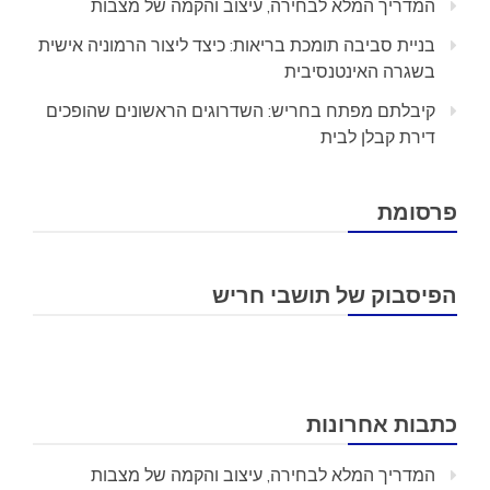
המדריך המלא לבחירה, עיצוב והקמה של מצבות
בניית סביבה תומכת בריאות: כיצד ליצור הרמוניה אישית
בשגרה האינטנסיבית
קיבלתם מפתח בחריש: השדרוגים הראשונים שהופכים
דירת קבלן לבית
פרסומת
הפיסבוק של תושבי חריש
כתבות אחרונות
המדריך המלא לבחירה, עיצוב והקמה של מצבות