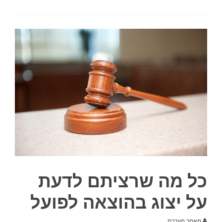
כל מה שרציתם לדעת
על יצוג בהוצאה לפועל
מאמר מערכת