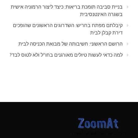
בניית סביבה תומכת בריאות: כיצד ליצור הרמוניה אישית
בשגרה האינטנסיבית
קיבלתם מפתח בחריש: השדרוגים הראשונים שהופכים
דירת קבלן לבית
הרושם הראשוני: חשיבותה של מבואת הכניסה לבית
למה כדאי לעשות טיולים מאורגנים בחו"ל ולא לטוס לבד?