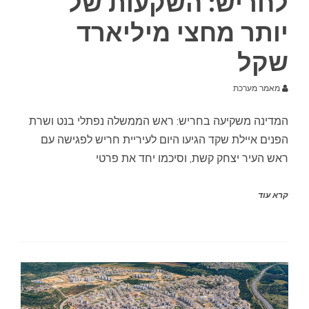
לחריש: השקעות של
יותר מחצי מיליארד
שקל
מאמר מערכת
המדינה משקיעה בחריש: ראש הממשלה נפתלי בנט ושרת
הפנים איילת שקד הגיעו היום לעיריית חריש לפגישה עם
ראש העיר יצחק קשת, וסיכמו יחד את פרטי
קרא עוד