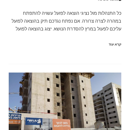
כל התנהלות מול נציגי הוצאה לפועל עשויה להתפתח
במהרה לצרה צרורה. אם נפתח נגדכם תיק בהוצאה לפועל
עליכם לפעול במרץ להסדרת הנושא. יצוג בהוצאה לפועל
קרא עוד