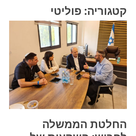
קטגוריה:
פוליטי
החלטת הממשלה