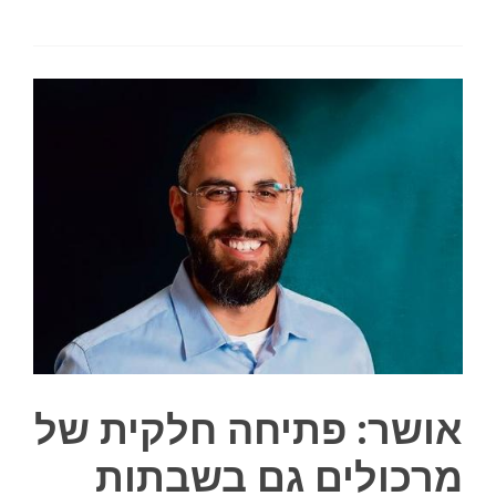
אושר: פתיחה חלקית של
מרכולים גם בשבתות