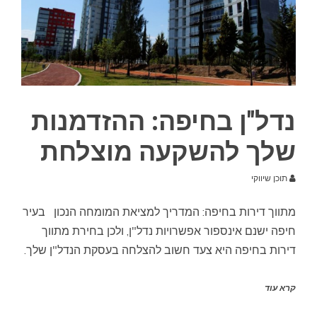
נדל"ן בחיפה: ההזדמנות
שלך להשקעה מוצלחת
תוכן שיווקי
מתווך דירות בחיפה: המדריך למציאת המומחה הנכון בעיר
חיפה ישנם אינספור אפשרויות נדל"ן, ולכן בחירת מתווך
דירות בחיפה היא צעד חשוב להצלחה בעסקת הנדל"ן שלך.
קרא עוד