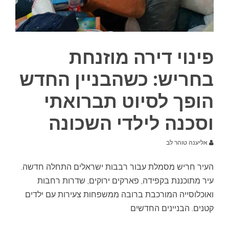
פינוי דירה מוזנחת
בחריש: כשהבניין החדש
הופך לסיוט תברואתי
וסכנה לילדי השכונה
אליענה טוהר לב
העיר חריש מסמלת עבור רבבות ישראלים התחלה חדשה.
עיר מתוכננת בקפידה, פארקים ירוקים, שדרות רחבות
ואוכלוסייה המורכבת ברובה ממשפחות צעירות עם ילדים
קטנים. הבניינים החדשים