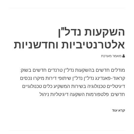
השקעות נדל"ן
אלטרנטיביות וחדשניות
מאמר מערכת
מודלים חדשים בהשקעות נדל"ן טרנדים חדשים בשוק:
קראוד-פאנדינג נדל"ן נדל"ן שיתופי דירות מיקרו נכסים
דיגיטליים טכנולוגיה בשירות המשקיע כלים טכנולוגיים
חדשים: פלטפורמות השקעה דיגיטליות ניהול
קרא עוד