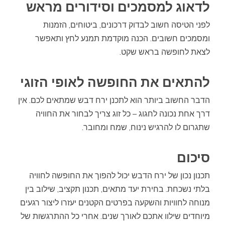
לדאוג למסמכים וסידורים מראש
לפני הטיסה חשוב לבדוק דרכונים, ביטוחים, הזמנות
ומסמכים חשובים. הכנה מוקדמת תמנע לחץ ותאפשר
לצאת לחופשה בראש שקט.
להתאים את החופשה לאופי הזוגי
הדבר החשוב ביותר הוא לתכנן ירח דבש שמתאים לכם. אין
דרך אחת נכונה לחגוג – כל זוג צריך לבחור את החוויה
שתגרום לו להרגיש נינוח, שמח ומחובר.
סיכום
תכנון נכון של ירח הדבש יכול להפוך את החופשה לחוויה
בלתי נשכחת. בחירת יעד מתאים, תכנון תקציב, שילוב בין
מנוחה לחוויות והשקעה בפרטים הקטנים יעזרו ליצור רגעים
מיוחדים שילוו אתכם לאורך שנים. אחרי כל ההתרגשות של