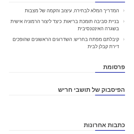
המדריך המלא לבחירה, עיצוב והקמה של מצבות
בניית סביבה תומכת בריאות: כיצד ליצור הרמוניה אישית
בשגרה האינטנסיבית
קיבלתם מפתח בחריש: השדרוגים הראשונים שהופכים
דירת קבלן לבית
פרסומת
הפיסבוק של תושבי חריש
כתבות אחרונות