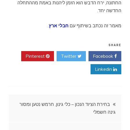
החתונה, ירח הדבש הוא הזמן ליהנות באמת מההתחלה
החדשה יחד.
מאמר זה נכתב בשיתוף עם
חבלי ארץ
.
SHARE
Pinterest
Twitter
Facebook
Linkedin
ניווט
בחירת הציוד הנכון – כלי גינון, חרמש נטען ומסור
גינה חשמלי