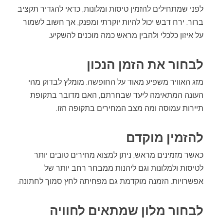
לפני שמתחילים להזמין טיסות ומלונות, כדאי להגדיר תקציב
ברור. ירח דבש יכול להיות יוקרתי ומפנק, אך חשוב לשמור
על איזון כלכלי ולהבין מראש כמה מוכנים להשקיע.
לבחור את הזמן הנכון
מזג האוויר משפיע מאוד על החופשה. מומלץ לבדוק מהי
העונה המתאימה ליעד שבחרתם, האם מדובר בתקופת
תיירות עמוסה ומה מצב המחירים בתקופה הזו.
להזמין מוקדם
כאשר מזמינים מראש, ניתן למצוא מחירים טובים יותר
לטיסות ולמלונות וגם ליהנות ממבחר רחב יותר של
אפשרויות. הזמנה מוקדמת גם מפחיתה לחץ סמוך לחתונה.
לבחור מלון שמתאים לחוויה