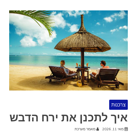
צרכנות
איך לתכנן את ירח הדבש
מאי 11, 2026
מאמר מערכת