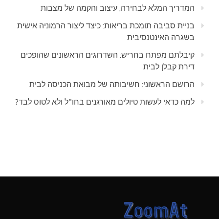
המדריך המלא לבחירה, עיצוב והקמה של מצבות
בניית סביבה תומכת בריאות: כיצד ליצור הרמוניה אישית
בשגרה האינטנסיבית
קיבלתם מפתח בחריש: השדרוגים הראשונים שהופכים
דירת קבלן לבית
הרושם הראשוני: חשיבותה של מבואת הכניסה לבית
למה כדאי לעשות טיולים מאורגנים בחו"ל ולא לטוס לבד?