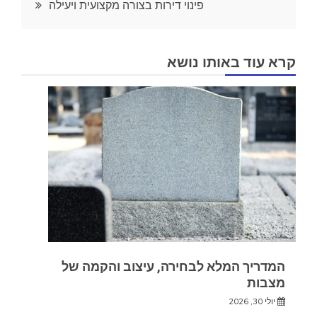
פינוי דירות בצורה מקצועית ויעילה
קרא עוד באותו נושא
המדריך המלא לבחירה, עיצוב והקמה של
מצבות
יולי 30, 2026