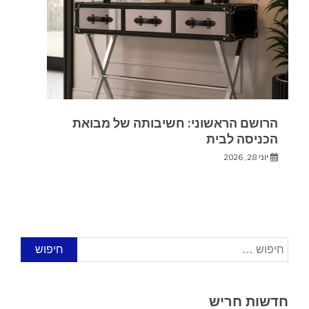
הרושם הראשוני: חשיבותה של מבואת
הכניסה לבית
יוני 28, 2026
חיפוש:
חדשות חריש