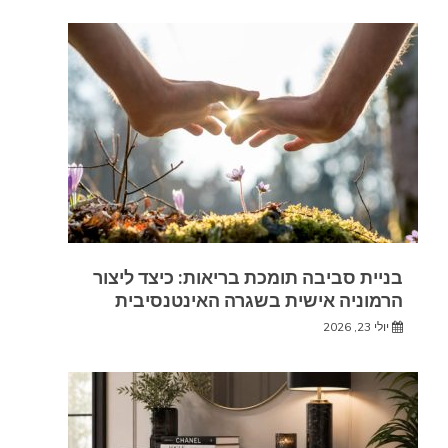
בניית סביבה תומכת בריאות: כיצד ליצור
הרמוניה אישית בשגרה האינטנסיבית
יולי 23, 2026