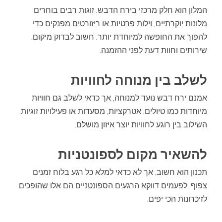
המלון הוא חלק מרכזי בירח הדבש. זוגות רבים בוחרים
מלונות יוקרתיים, וילות פרטיות או ריזורטים מפנקים כדי
להפוך את החופשה למיוחדת יותר. חשוב לבדוק מיקום,
שירותים וחוות דעת לפני ההזמנה.
לשלב בין מנוחה לחוויות
אמנם ירח דבש נועד למנוחה, אך כדאי לשלב גם חוויות
מיוחדות כמו טיולים, אטרקציות, מסעדות או פעילויות זוגיות.
השילוב בין רוגע לחוויות יוצר איזון מושלם.
להשאיר מקום לספונטניות
תכנון הוא חשוב, אך לא כדאי למלא כל רגע בלוח זמנים
צפוף. לפעמים דווקא הרגעים הספונטניים הם אלו שהופכים
לזיכרונות הכי יפים.