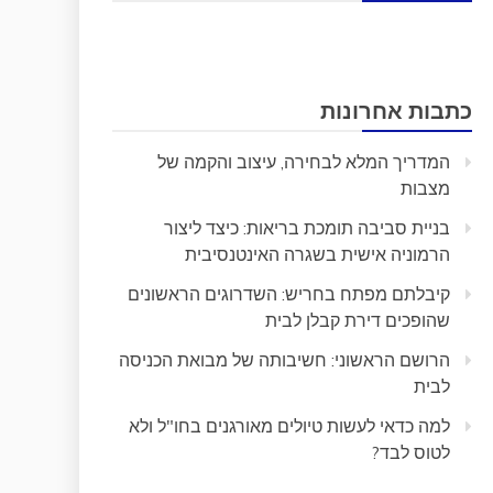
כתבות אחרונות
המדריך המלא לבחירה, עיצוב והקמה של
מצבות
בניית סביבה תומכת בריאות: כיצד ליצור
הרמוניה אישית בשגרה האינטנסיבית
קיבלתם מפתח בחריש: השדרוגים הראשונים
שהופכים דירת קבלן לבית
הרושם הראשוני: חשיבותה של מבואת הכניסה
לבית
למה כדאי לעשות טיולים מאורגנים בחו"ל ולא
לטוס לבד?