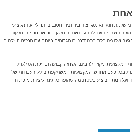
אחת
מושלמת הוא האינטגרציה בין הציוד הטוב ביותר לידע המקצועי
וקה השוטפת ועד לניהול תשתיות השקיה ודישון חכמות. הלקוח
גינה שלו מטופלת בסטנדרטים הגבוהים ביותר, עם הכלים השקטים
 המקצועית. ניקוי הלהבים, השחזה קבועה ובדיקת הסוללות
ות בכל פעם מחדש. המקצועיות המשתקפת בתיק העבודות של
ועל רמת הביצוע בשטח, מה שהופך כל גינה ליצירת מופת חיה