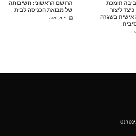
ביבה תומכת
הרושם הראשוני: חשיבותה
כיצד ליצור
של מבואת הכניסה לבית
 אישית בשגרה
יוני 28, 2026
יבית