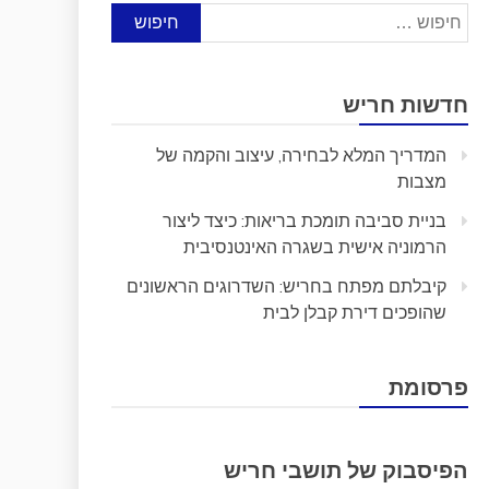
חיפוש:
חדשות חריש
המדריך המלא לבחירה, עיצוב והקמה של
מצבות
בניית סביבה תומכת בריאות: כיצד ליצור
הרמוניה אישית בשגרה האינטנסיבית
קיבלתם מפתח בחריש: השדרוגים הראשונים
שהופכים דירת קבלן לבית
פרסומת
הפיסבוק של תושבי חריש