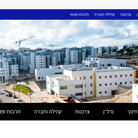
צרכנות
קהילה וחברה
תרבות ופנאי
חינוך
נדל"ן
צרכנות
קהילה וחברה
תרבות ופנ