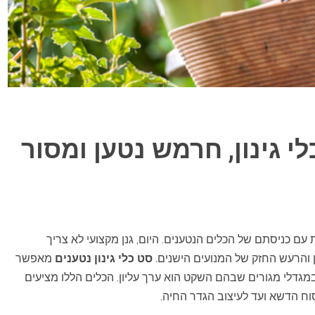
לי גינון, חרמש נטען ומסור
ם כניסתם של הכלים הנטענים. היום, גנן מקצועי לא צריך
 והרעש החזק של המנועים הישנים.
סט כלי גינון נטענים
מאפשר
ובמגדלי מגורים שבהם השקט הוא ערך עליון. הכלים הללו מציעים
ח הדשא ועד לעיצוב הגדר החיה.