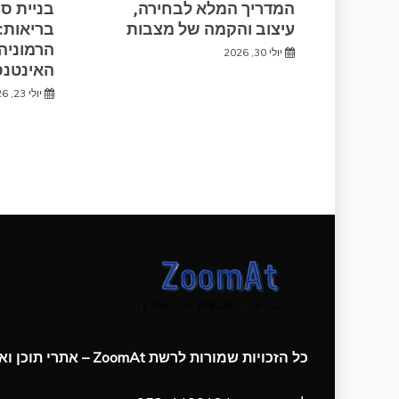
המדריך המלא לבחירה,
בניית ס
עיצוב והקמה של מצבות
בריאות: 
הרמוניה
יולי 30, 2026
האינטנס
יולי 23, 2026
כל הזכויות שמורות לרשת ZoomAt – אתרי תוכן ואינטרנט