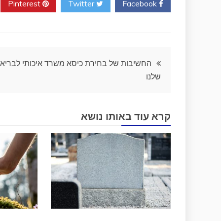
Pinterest
Twitter
Facebook
ניווט
החשיבות של בחירת כיסא משרד איכותי לבריאו
שלנו
קרא עוד באותו נושא