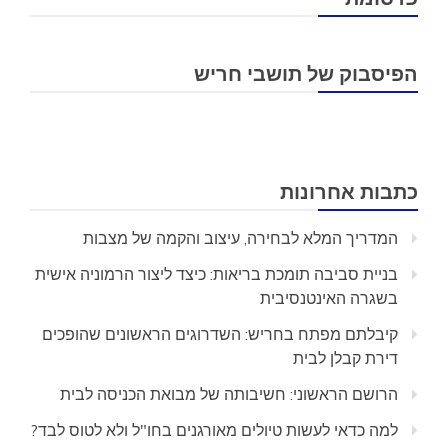
הפיסבוק של תושבי חריש
כתבות אחרונות
המדריך המלא לבחירה, עיצוב והקמה של מצבות
בניית סביבה תומכת בריאות: כיצד ליצור הרמוניה אישית
בשגרה האינטנסיבית
קיבלתם מפתח בחריש: השדרוגים הראשונים שהופכים
דירת קבלן לבית
הרושם הראשוני: חשיבותה של מבואת הכניסה לבית
למה כדאי לעשות טיולים מאורגנים בחו"ל ולא לטוס לבד?