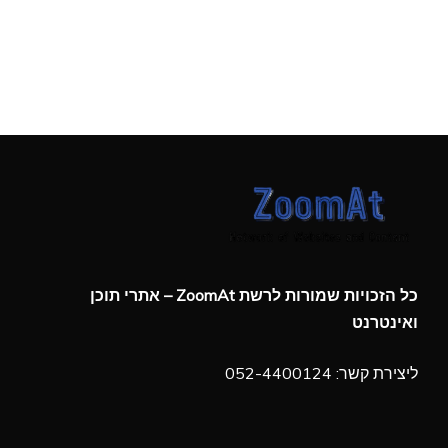
כל הזכויות שמורות לרשת ZoomAt – אתרי תוכן
ואינטרנט
ליצירת קשר: 052-4400124