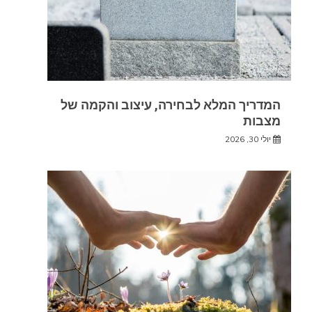
המדריך המלא לבחירה, עיצוב והקמה של
מצבות
יולי 30, 2026