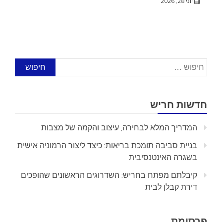
יוני 28, 2026
חיפוש:
חדשות חריש
המדריך המלא לבחירה, עיצוב והקמה של מצבות
בניית סביבה תומכת בריאות: כיצד ליצור הרמוניה אישית
בשגרה האינטנסיבית
קיבלתם מפתח בחריש: השדרוגים הראשונים שהופכים
דירת קבלן לבית
פרסומת