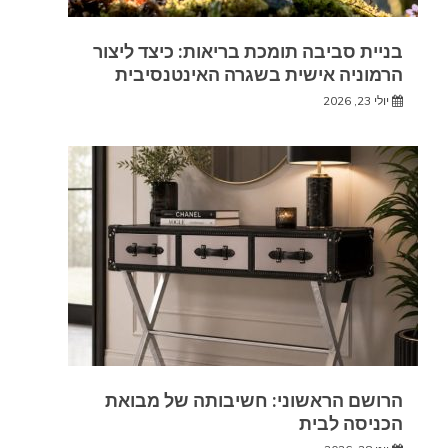
בניית סביבה תומכת בריאות: כיצד ליצור
הרמוניה אישית בשגרה האינטנסיבית
יולי 23, 2026
הרושם הראשוני: חשיבותה של מבואת
הכניסה לבית