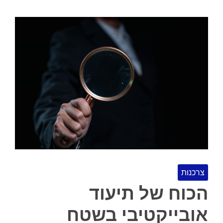
צרכנות
הכוח של תיעוד
אובייקטיבי בשטח