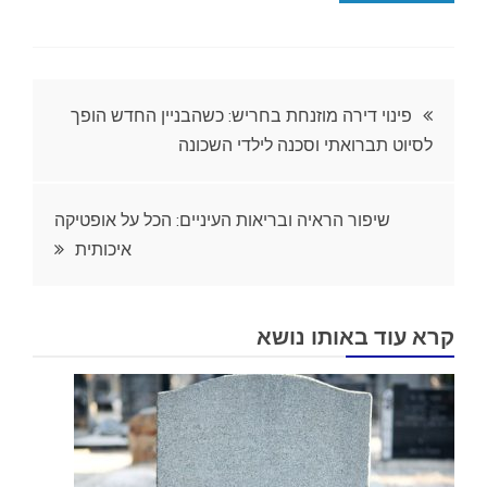
ניווט
פינוי דירה מוזנחת בחריש: כשהבניין החדש הופך
לסיוט תברואתי וסכנה לילדי השכונה
שיפור הראיה ובריאות העיניים: הכל על אופטיקה
איכותית
קרא עוד באותו נושא