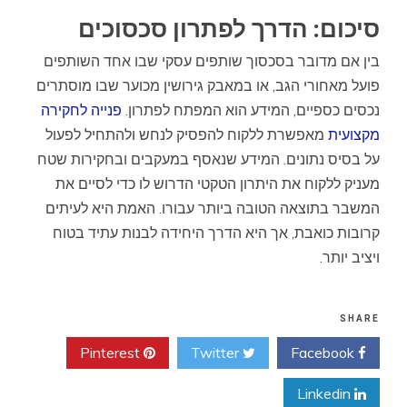
סיכום: הדרך לפתרון סכסוכים
בין אם מדובר בסכסוך שותפים עסקי שבו אחד השותפים
פועל מאחורי הגב, או במאבק גירושין מכוער שבו מוסתרים
נכסים כספיים, המידע הוא המפתח לפתרון.
פנייה לחקירה
מקצועית
מאפשרת ללקוח להפסיק לנחש ולהתחיל לפעול
על בסיס נתונים. המידע שנאסף במעקבים ובחקירות שטח
מעניק ללקוח את היתרון הטקטי הדרוש לו כדי לסיים את
המשבר בתוצאה הטובה ביותר עבורו. האמת היא לעיתים
קרובות כואבת, אך היא הדרך היחידה לבנות עתיד בטוח
ויציב יותר.
SHARE
Pinterest
Twitter
Facebook
Linkedin