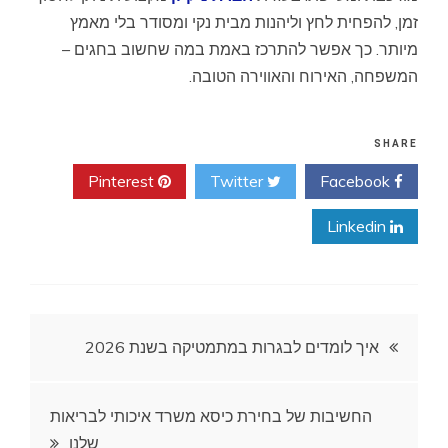
זמן, להפחית לחץ וליהנות מבית נקי ומסודר בלי מאמץ
מיותר. כך אפשר להתרכז באמת במה שחשוב בחגים –
המשפחה, האירוח והאווירה הטובה.
SHARE
Pinterest
Twitter
Facebook
Linkedin
ניווט
איך לומדים לבגרות במתמטיקה בשנת 2026
החשיבות של בחירת כיסא משרד איכותי לבריאות
שלנו