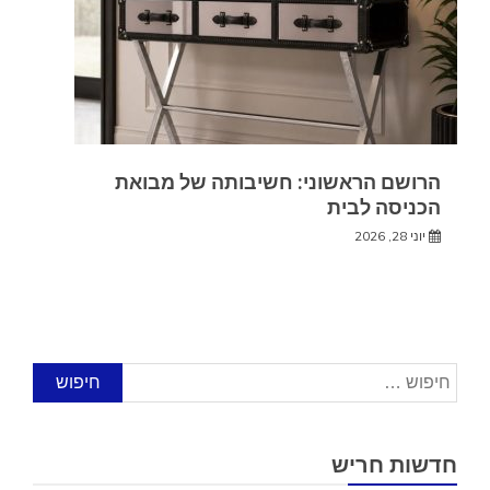
הרושם הראשוני: חשיבותה של מבואת
הכניסה לבית
יוני 28, 2026
חיפוש:
חדשות חריש