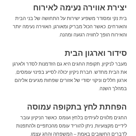
יצירת אווירה נעימה לאירוח
בית נקי ומסודר משפיע ישירות על התחושה של בני הבית
והאורחים. כאשר הכול מבריק ומאורגן, האווירה נעימה יותר
והאירוח הופך לחוויה רגועה ומהנה.
סידור וארגון הבית
מעבר לניקיון, תקופת החגים היא גם הזדמנות לסדר ולארגן
את הבית מחדש. חברת ניקיון יכולה לסייע בפינוי עומסים,
ארגון חללים וניקוי יסודי של אזורים שפחות מגיעים אליהם
במהלך השנה.
הפחתת לחץ בתקופה עמוסה
החגים מלווים לעיתים בלחץ ועומס. כאשר הניקיון עובר
לידיים מקצועיות, ניתן להוריד עומס מהכתפיים ולהתפנות
לדברים החשובים באמת – המשפחה והחג עצמו.