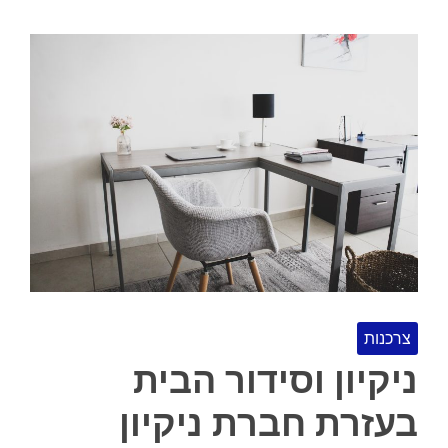
צרכנות
ניקיון וסידור הבית
בעזרת חברת ניקיון