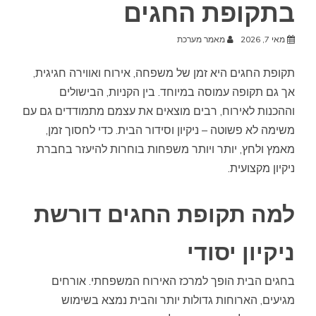
בתקופת החגים
מאי 7, 2026
מאמר מערכת
תקופת החגים היא זמן של משפחה, אירוח ואווירה חגיגית,
אך גם תקופה עמוסה במיוחד. בין הקניות, הבישולים
וההכנות לאירוח, רבים מוצאים את עצמם מתמודדים גם עם
משימה לא פשוטה – ניקיון וסידור הבית. כדי לחסוך זמן,
מאמץ ולחץ, יותר ויותר משפחות בוחרות להיעזר בחברת
ניקיון מקצועית.
למה תקופת החגים דורשת
ניקיון יסודי
בחגים הבית הופך למרכז האירוח המשפחתי. אורחים
מגיעים, הארוחות גדולות יותר והבית נמצא בשימוש