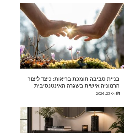
בניית סביבה תומכת בריאות: כיצד ליצור
הרמוניה אישית בשגרה האינטנסיבית
יולי 23, 2026