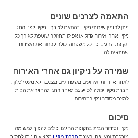
התאמה לצרכים שונים
ניתן להזמין שירותי ניקיון בהתאם לצורך – ניקיון לפני החג,
ניקיון אחרי אירוח גדול או אפילו תחזוקה שוטפת לאורך כל
תקופת החגים. כך כל משפחה יכולה לבחור את השירות
שמתאים לה.
שמירה על ניקיון גם אחרי האירוח
לאחר ארוחות ואירועים משפחתיים מצטבר לא מעט לכלוך.
חברת ניקיון יכולה לסייע גם לאחר החג ולהחזיר את הבית
למצב מסודר ונקי במהירות.
סיכום
ניקיון וסידור הבית בתקופת החגים יכולים להפוך למשימה
מורכבת ומעייפת. בעזרת
חברת ניקיון
מקצועית ניתן לחסוך