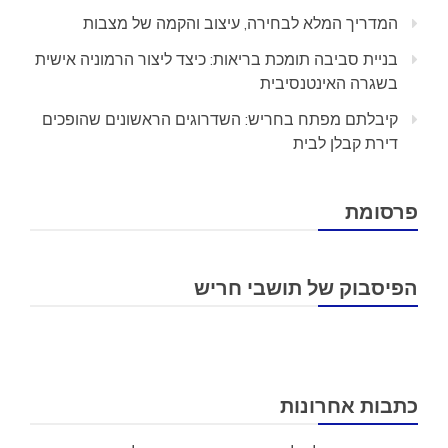
המדריך המלא לבחירה, עיצוב והקמה של מצבות
בניית סביבה תומכת בריאות: כיצד ליצור הרמוניה אישית
בשגרה האינטנסיבית
קיבלתם מפתח בחריש: השדרוגים הראשונים שהופכים
דירת קבלן לבית
פרסומת
הפיסבוק של תושבי חריש
כתבות אחרונות