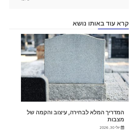
קרא עוד באותו נושא
המדריך המלא לבחירה, עיצוב והקמה של
מצבות
יולי 30, 2026