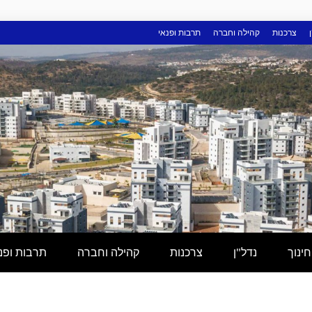
צרכנות
קהילה וחברה
תרבות ופנאי
חינוך
נדל"ן
צרכנות
קהילה וחברה
תרבות ופנ