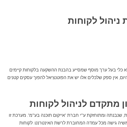
 ניהול לקוחות
אלא כלי בעל ערך מוסף שמסייע בהבנת ההשקעה בלקוחות קיימים
ום, אין ספק שלכלים אלו יש את הפוטנציאל להפוך עסקים קטנים
הול לקוחות, שנבנתה ומתוחזקת ע"י חברת 'אייקום תוכנה בע"מ'. מערכת זו
יה גישה מכל עמדה המחוברת לרשת האינטרנט. לקוחות