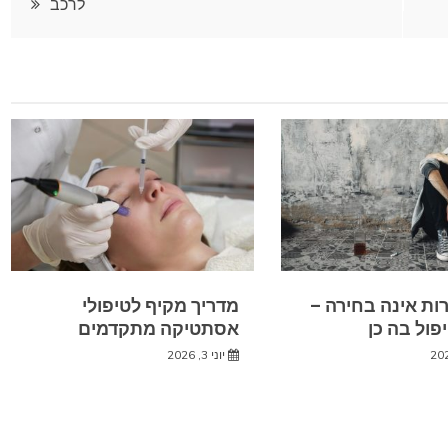
לרכב
ת אינה בחירה –
מדריך מקיף לטיפולי
פול בה כן
אסתטיקה מתקדמים
יוני 3, 2026