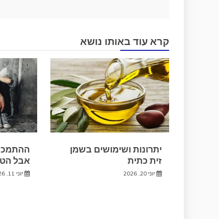
קרא עוד באותו נושא
יתרונות ושימושים בשמן
ההתמכרו
זית כתית
אבל הטי
יוני 20, 2026
יוני 11, 2026