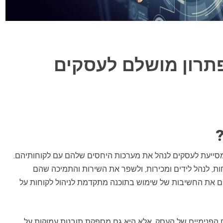
פתרון מושלם לעסקים
ייעת לעסקים לנהל את מערכות היחסים שלהם עם לקוחותיהם.
ת, לנהל לידים ומכירות, ולשפר את השירות והתמיכה שהם
ינים את החשיבות של שימוש בתוכנה מתקדמת לניהול לקוחות על
ים הפנימיים של העסק, אלא היא גם מספקת תובנות עמוקות על