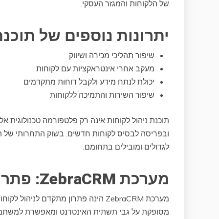
של הלקוחות והמגזר העסקי.
יתרונות נוספים של תוכנת
שיפור תהליכי מכירה ושיווק
מעקב אחרי אינטראקציות עם לקוחות
יכולת לנתח מידע ולקבל דוחות מתקדמים
שיפור השירות והתמיכה ללקוחות
תוכנת ניהול לקוחות אינה רק פלטפורמה טכנולוגית 
ובפריסה לבסיס לקוחות חדשים. בשוק התחרותי של הי
לגדולים ומובילים בתחומם.
מערכת ZebraCRM: פתרון מתקדם לניהול לקוחות
מערכת ZebraCRM הינה פתרון מתקדם לני
מסופקת על גבי תשתית האינטרנט ומאפשרת למשתמש