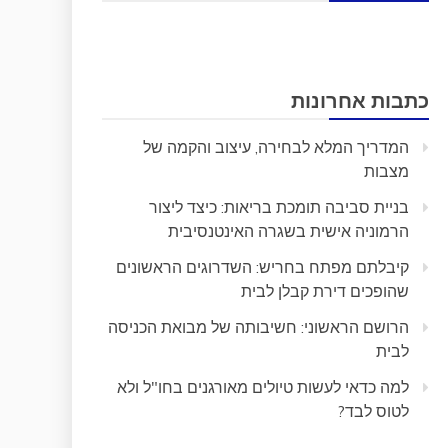
כתבות אחרונות
המדריך המלא לבחירה, עיצוב והקמה של
מצבות
בניית סביבה תומכת בריאות: כיצד ליצור
הרמוניה אישית בשגרה האינטנסיבית
קיבלתם מפתח בחריש: השדרוגים הראשונים
שהופכים דירת קבלן לבית
הרושם הראשוני: חשיבותה של מבואת הכניסה
לבית
למה כדאי לעשות טיולים מאורגנים בחו"ל ולא
לטוס לבד?