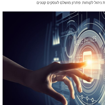
 ניהול לקוחות: פתרון מושלם לעסקים קטנים