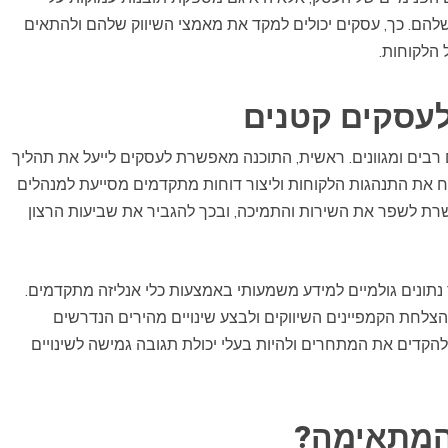
שלהם. כך, עסקים יכולים למקד את מאמצי השיווק שלהם ולהתאים
הלקוחות.
ם רבים ומגוונים. ראשית, התוכנה מאפשרת לעסקים לייעל את תהליך
ח את התנהגות הלקוחות וליצור דוחות מתקדמים מסייעת למנהלים
רת לשפר את השירות והתמיכה, ובכך להגביר את שביעות הרצון
 נתונים גולמיים למידע משמעותי באמצעות כלי אנליזה מתקדמים.
צלחת הקמפיינים השיווקים ולבצע שינויים מהירים הנדרשים
הקדים את המתחרים ולהיות בעלי יכולת תגובה גמישה לשינויים
המתאימה?