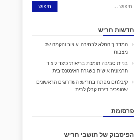
חיפוש:
חדשות חריש
המדריך המלא לבחירה, עיצוב והקמה של
מצבות
בניית סביבה תומכת בריאות: כיצד ליצור
הרמוניה אישית בשגרה האינטנסיבית
קיבלתם מפתח בחריש: השדרוגים הראשונים
שהופכים דירת קבלן לבית
פרסומת
הפיסבוק של תושבי חריש