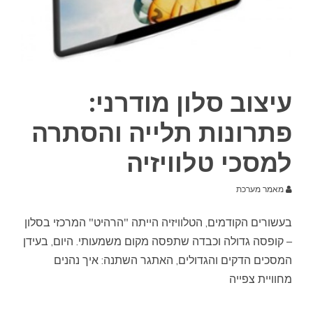
עיצוב סלון מודרני:
פתרונות תלייה והסתרה
למסכי טלוויזיה
מאמר מערכת
בעשורים הקודמים, הטלוויזיה הייתה "הרהיט" המרכזי בסלון
– קופסה גדולה וכבדה שתפסה מקום משמעותי. היום, בעידן
המסכים הדקים והגדולים, האתגר השתנה: איך נהנים
מחוויית צפייה