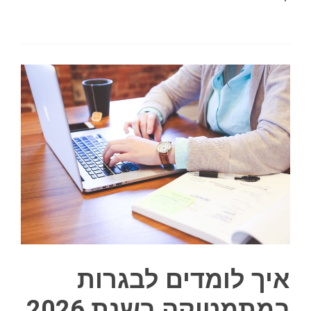
איך לומדים לבגרות
במתמטיקה בשנת 2026