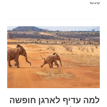
קרא עוד
למה עדיף לארגן חופשה