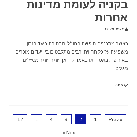
בקניה לעומת מדינות
אחרות
מאמר מערכת
כאשר מתכננים חופשה בחו״ל, הבחירה ביעד הנכון
משפיעה על כל החוויה. רבים מתלבטים בין יעדים מוכרים
באירופה, באסיה או באמריקה, אך יותר ויותר מטיילים
מגלים
קרא עוד
17
…
4
3
2
1
« Prev
Next »