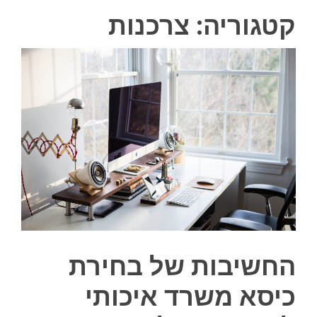
קטגוריה:
צרכנות
החשיבות של בחירת
כיסא משרד איכותי