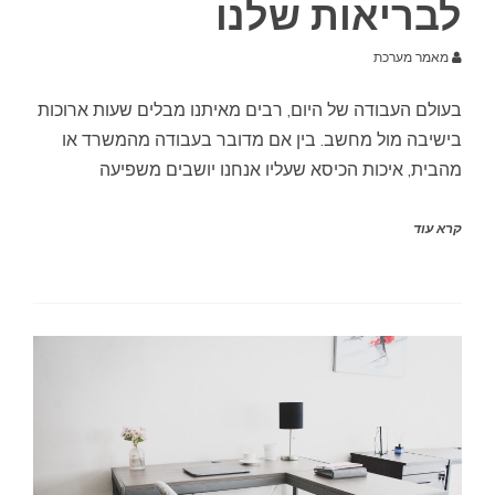
לבריאות שלנו
מאמר מערכת
בעולם העבודה של היום, רבים מאיתנו מבלים שעות ארוכות
בישיבה מול מחשב. בין אם מדובר בעבודה מהמשרד או
מהבית, איכות הכיסא שעליו אנחנו יושבים משפיעה
קרא עוד