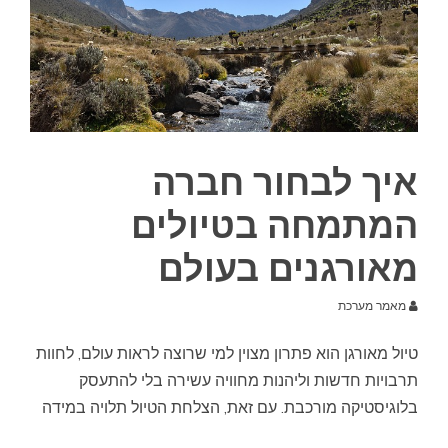
איך לבחור חברה
המתמחה בטיולים
מאורגנים בעולם
מאמר מערכת
טיול מאורגן הוא פתרון מצוין למי שרוצה לראות עולם, לחוות
תרבויות חדשות וליהנות מחוויה עשירה בלי להתעסק
בלוגיסטיקה מורכבת. עם זאת, הצלחת הטיול תלויה במידה