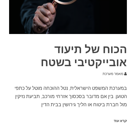
הכוח של תיעוד
אובייקטיבי בשטח
מאמר מערכת
במערכת המשפט הישראלית, נטל ההוכחה מוטל על כתפי
הטוען. בין אם מדובר בסכסוך אזרחי מורכב, תביעת נזיקין
מול חברת ביטוח או הליך גירושין בבית הדין
קרא עוד