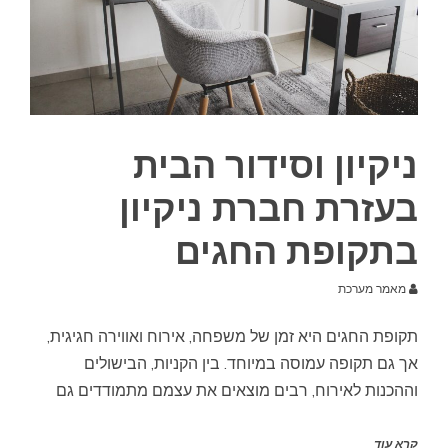
ניקיון וסידור הבית
בעזרת חברת ניקיון
בתקופת החגים
מאמר מערכת
תקופת החגים היא זמן של משפחה, אירוח ואווירה חגיגית,
אך גם תקופה עמוסה במיוחד. בין הקניות, הבישולים
וההכנות לאירוח, רבים מוצאים את עצמם מתמודדים גם
קרא עוד