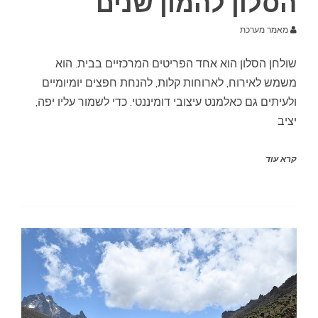
הסלון להמון שנים
מאמר מערכת
שולחן הסלון הוא אחד הפריטים המרכזיים בבית. הוא
משמש לאירוח, לארוחות קלות, להנחת חפצים יומיומיים
ולעיתים גם כאלמנט עיצובי דומיננטי. כדי לשמור עליו יפה,
יציב
קרא עוד