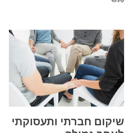
קרא עוד
שיקום חברתי ותעסוקתי