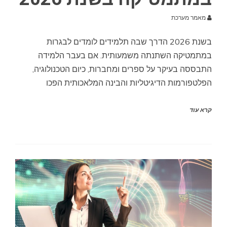
מאמר מערכת
בשנת 2026 הדרך שבה תלמידים לומדים לבגרות
במתמטיקה השתנתה משמעותית. אם בעבר הלמידה
התבססה בעיקר על ספרים ומחברות, כיום הטכנולוגיה,
הפלטפורמות הדיגיטליות והבינה המלאכותית הפכו
קרא עוד