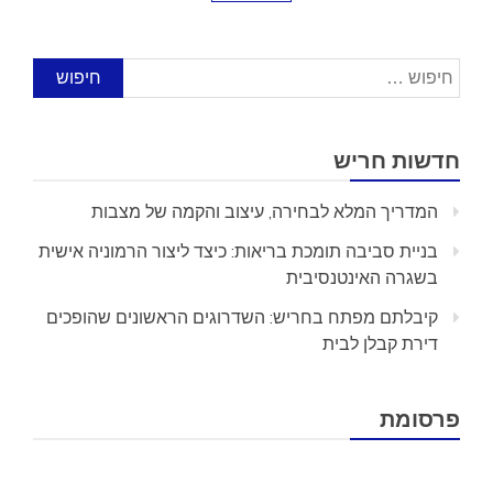
חיפוש:
חדשות חריש
המדריך המלא לבחירה, עיצוב והקמה של מצבות
בניית סביבה תומכת בריאות: כיצד ליצור הרמוניה אישית
בשגרה האינטנסיבית
קיבלתם מפתח בחריש: השדרוגים הראשונים שהופכים
דירת קבלן לבית
פרסומת