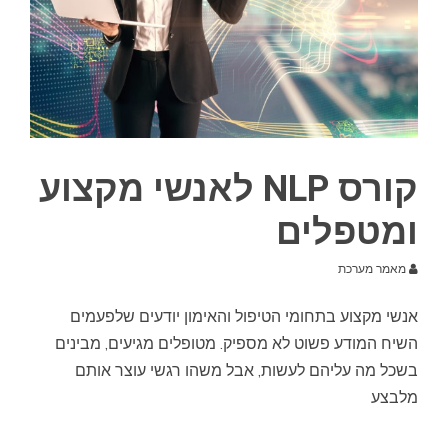
קורס NLP לאנשי מקצוע
ומטפלים
מאמר מערכת
אנשי מקצוע בתחומי הטיפול והאימון יודעים שלפעמים
השיח המודע פשוט לא מספיק. מטופלים מגיעים, מבינים
בשכל מה עליהם לעשות, אבל משהו רגשי עוצר אותם
מלבצע