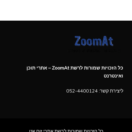
כל הזכויות שמורות לרשת ZoomAt – אתרי תוכן
ואינטרנט
ליצירת קשר: 052-4400124
כל הזכויות שמורות לרשת אתרי זום אט