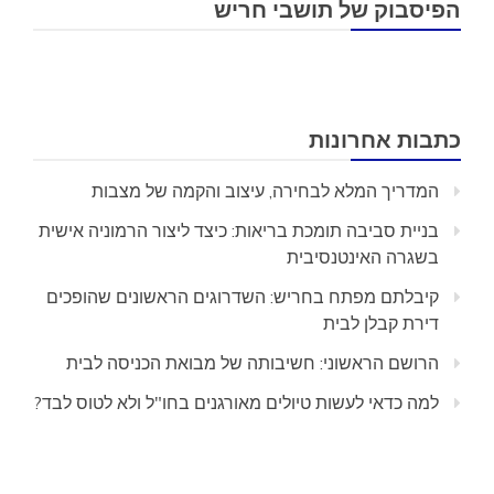
הפיסבוק של תושבי חריש
כתבות אחרונות
המדריך המלא לבחירה, עיצוב והקמה של מצבות
בניית סביבה תומכת בריאות: כיצד ליצור הרמוניה אישית
בשגרה האינטנסיבית
קיבלתם מפתח בחריש: השדרוגים הראשונים שהופכים
דירת קבלן לבית
הרושם הראשוני: חשיבותה של מבואת הכניסה לבית
למה כדאי לעשות טיולים מאורגנים בחו"ל ולא לטוס לבד?