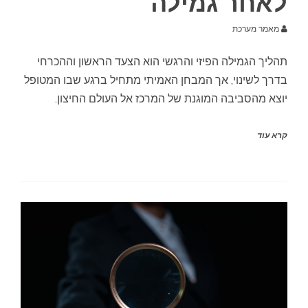
לאחר גמילה
מאמר מערכת
תהליך הגמילה הפיזי והרגשי הוא הצעד הראשון וההכרחי
בדרך לשינוי, אך המבחן האמיתי מתחיל ברגע שבו המטופל
יוצא מהסביבה המוגנת של המרכז אל העולם החיצון.
קרא עוד