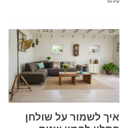
קרא עוד
איך לשמור על שולחן