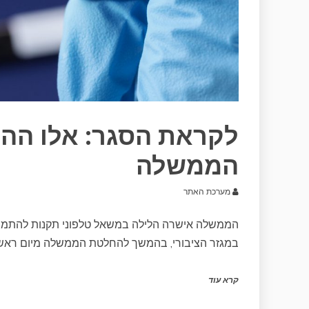
לקראת הסגר: אלו הה
הממשלה
מערכת האתר
הממשלה אישרה הלילה במשאל טלפוני תקנות להתמודדו
במגזר הציבורי, בהמשך להחלטת הממשלה מיום ראשו
קרא עוד