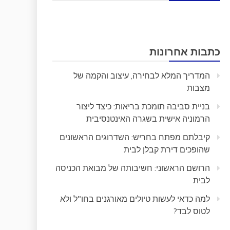
כתבות אחרונות
המדריך המלא לבחירה, עיצוב והקמה של
מצבות
בניית סביבה תומכת בריאות: כיצד ליצור
הרמוניה אישית בשגרה האינטנסיבית
קיבלתם מפתח בחריש: השדרוגים הראשונים
שהופכים דירת קבלן לבית
הרושם הראשוני: חשיבותה של מבואת הכניסה
לבית
למה כדאי לעשות טיולים מאורגנים בחו"ל ולא
לטוס לבד?