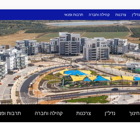
נדל"ן
צרכנות
קהילה וחברה
תרבות ופנאי
חינוך
נדל"ן
צרכנות
קהילה וחברה
תרבות ופנ