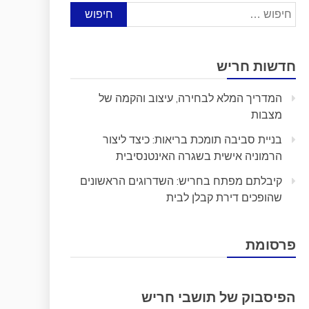
חיפוש:
חדשות חריש
המדריך המלא לבחירה, עיצוב והקמה של
מצבות
בניית סביבה תומכת בריאות: כיצד ליצור
הרמוניה אישית בשגרה האינטנסיבית
קיבלתם מפתח בחריש: השדרוגים הראשונים
שהופכים דירת קבלן לבית
פרסומת
הפיסבוק של תושבי חריש