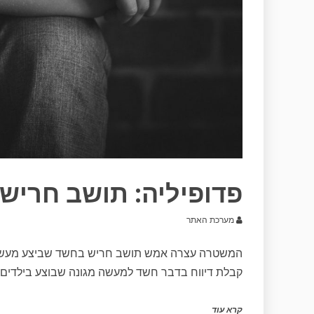
פדופיליה: תושב חריש בן 21 נ
מערכת האתר
המשטרה עצרה אמש תושב חריש בחשד שביצע מעשים
קבלת דיווח בדבר חשד למעשה מגונה שבוצע בילדים 
קרא עוד