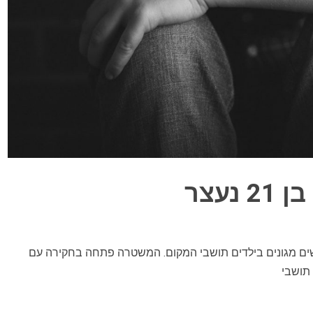
עצר
 מגונים בילדים תושבי המקום. המשטרה פתחה בחקירה עם
תושבי