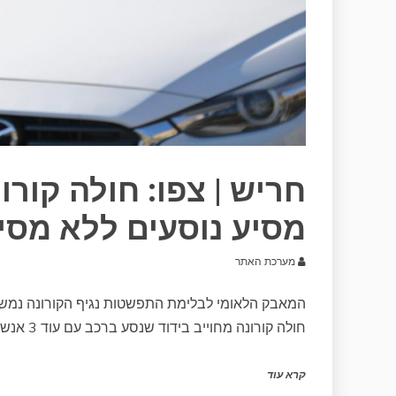
חריש | צפו: חולה קור
מסיע נוסעים ללא מסי
מערכת האתר
המאבק הלאומי לבלימת התפשטות נגיף הקורונה נמש
חולה קורונה מחוייב בידוד שנסע ברכב עם עוד 3 אנשים
קרא עוד