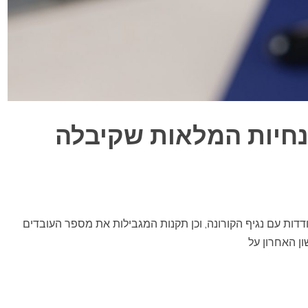
נחיות המלאות שקיבלה
ת עם נגיף הקורונה, וכן תקנות המגבילות את מספר העובדים
ן האחרון על