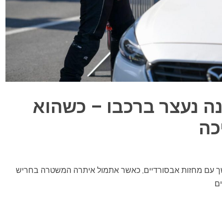
ונה נעצר ברכבו – כשהוא
כה
ך עם מחזות אבסורדיים, כאשר אתמול איתרה המשטרה בחריש