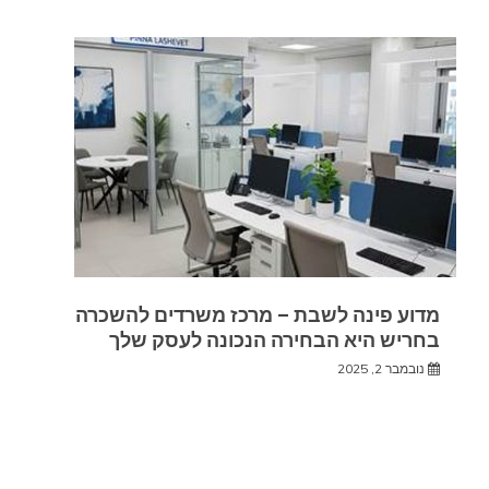
מדוע פינה לשבת – מרכז משרדים להשכרה
בחריש היא הבחירה הנכונה לעסק שלך
נובמבר 2, 2025