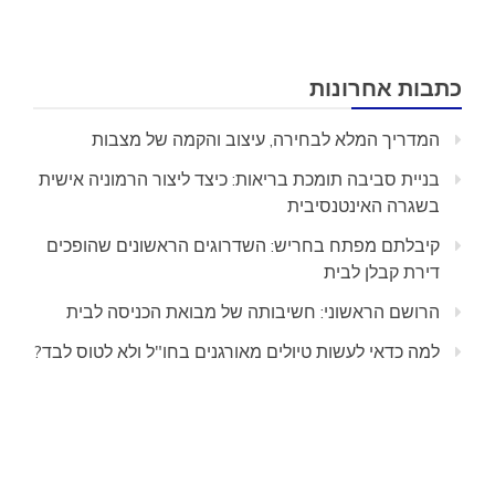
כתבות אחרונות
המדריך המלא לבחירה, עיצוב והקמה של מצבות
בניית סביבה תומכת בריאות: כיצד ליצור הרמוניה אישית
בשגרה האינטנסיבית
קיבלתם מפתח בחריש: השדרוגים הראשונים שהופכים
דירת קבלן לבית
הרושם הראשוני: חשיבותה של מבואת הכניסה לבית
למה כדאי לעשות טיולים מאורגנים בחו"ל ולא לטוס לבד?