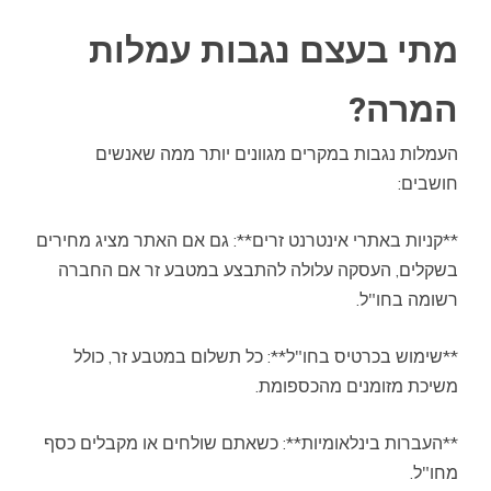
מתי בעצם נגבות עמלות
המרה?
העמלות נגבות במקרים מגוונים יותר ממה שאנשים
חושבים:
**קניות באתרי אינטרנט זרים**: גם אם האתר מציג מחירים
בשקלים, העסקה עלולה להתבצע במטבע זר אם החברה
רשומה בחו"ל.
**שימוש בכרטיס בחו"ל**: כל תשלום במטבע זר, כולל
משיכת מזומנים מהכספומת.
**העברות בינלאומיות**: כשאתם שולחים או מקבלים כסף
מחו"ל.