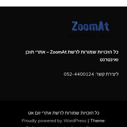
כל הזכויות שמורות לרשת ZoomAt – אתרי תוכן
ואינטרנט
ליצירת קשר: 052-4400124
כל הזכויות שמורות לרשת אתרי זום אט
Proudly powered by WordPress
|
Theme: