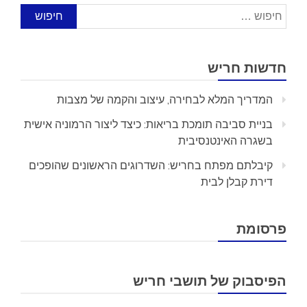
חיפוש:
חדשות חריש
המדריך המלא לבחירה, עיצוב והקמה של מצבות
בניית סביבה תומכת בריאות: כיצד ליצור הרמוניה אישית
בשגרה האינטנסיבית
קיבלתם מפתח בחריש: השדרוגים הראשונים שהופכים
דירת קבלן לבית
פרסומת
הפיסבוק של תושבי חריש