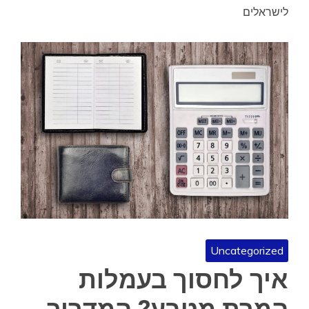
לישראלים
Uncategorized
איך לחסוך בעמלות