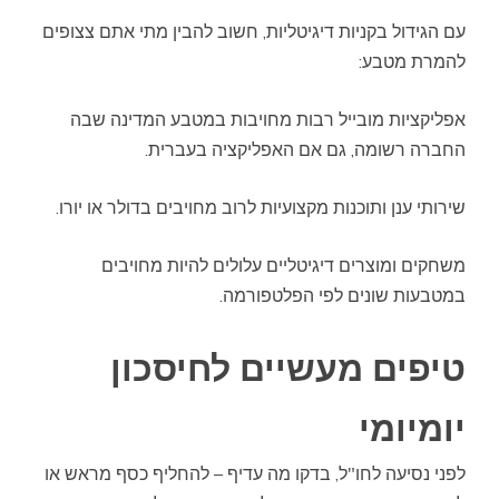
עם הגידול בקניות דיגיטליות, חשוב להבין מתי אתם צצופים
להמרת מטבע:
אפליקציות מובייל רבות מחויבות במטבע המדינה שבה
החברה רשומה, גם אם האפליקציה בעברית.
שירותי ענן ותוכנות מקצועיות לרוב מחויבים בדולר או יורו.
משחקים ומוצרים דיגיטליים עלולים להיות מחויבים
במטבעות שונים לפי הפלטפורמה.
טיפים מעשיים לחיסכון
יומיומי
לפני נסיעה לחו"ל, בדקו מה עדיף – להחליף כסף מראש או