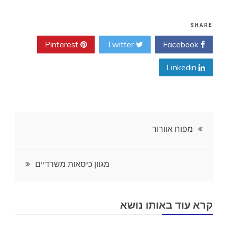
SHARE
Pinterest
Twitter
Facebook
Linkedin
ניווט
מפוח אוורור
מגוון כיסאות משרדיים
קרא עוד באותו נושא