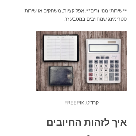
**שירותי מנוי זרים**: אפליקציות, משחקים או שירותי
סטרימינג שמחויבים במטבע זר.
קרדיט: FREEPIK
איך לזהות החיובים