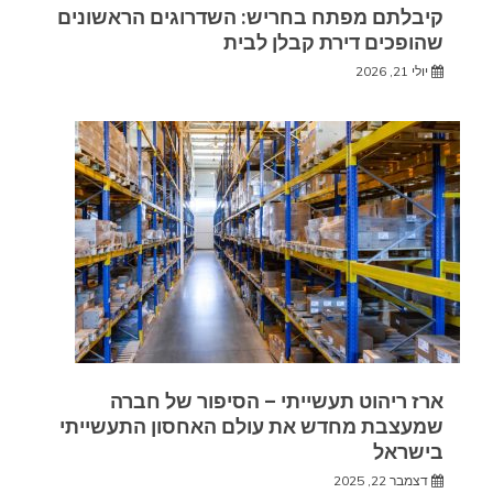
קיבלתם מפתח בחריש: השדרוגים הראשונים
שהופכים דירת קבלן לבית
יולי 21, 2026
ארז ריהוט תעשייתי – הסיפור של חברה
שמעצבת מחדש את עולם האחסון התעשייתי
בישראל
דצמבר 22, 2025