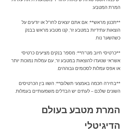
המרת המטבע:
**תכנון מראש**: אם אתם יוצאים לחו"ל או יודעים על
הוצאות עתידיות במטבע זר, קנו מטבע מראש בבנק
כשהשער נוח.
**כרטיסי חיוב מט"ח**: מספר בנקים מציעים כרטיסי
אשראי שנועדו להוצאות במטבע זר, עם עמלות נמוכות יותר
או אפס עמלות לסכומים גבוההים.
**בחירה חכמה באמצעי תשלום**: השוו בין הכרטיסים
השונים שלכם – לעתים יש הבדלים משמעותיים בעמלות.
המרת מטבע בעולם
הדיגיטלי