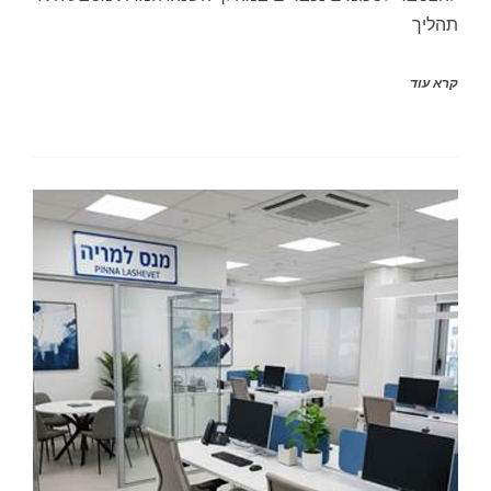
תהליך
קרא עוד