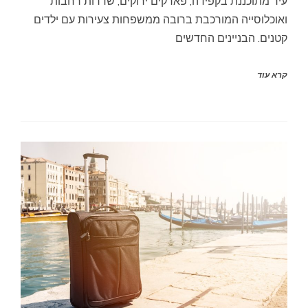
עיר מתוכננת בקפידה, פארקים ירוקים, שדרות רחבות
ואוכלוסייה המורכבת ברובה ממשפחות צעירות עם ילדים
קטנים. הבניינים החדשים
קרא עוד