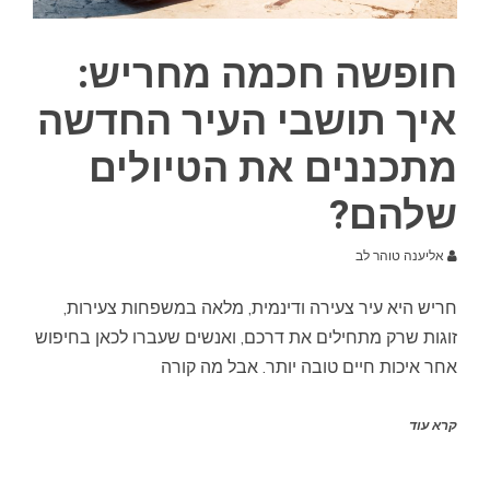
חופשה חכמה מחריש:
איך תושבי העיר החדשה
מתכננים את הטיולים
שלהם?
אליענה טוהר לב
חריש היא עיר צעירה ודינמית, מלאה במשפחות צעירות,
זוגות שרק מתחילים את דרכם, ואנשים שעברו לכאן בחיפוש
אחר איכות חיים טובה יותר. אבל מה קורה
קרא עוד