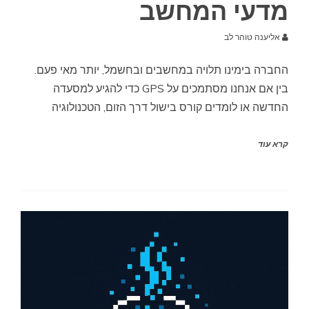
מדעי המחשב
אליענה טוהר לב
החברה בימינו תלויה במחשבים ובחשמל, יותר מאי פעם.
בין אם אנחנו מסתמכים על GPS כדי להגיע למסעדה
החדשה או לומדים קורס בישול דרך הזום, הטכנולוגיה
קרא עוד