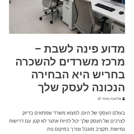
מדוע פינה לשבת –
מרכז משרדים להשכרה
בחריש היא הבחירה
הנכונה לעסק שלך
אליענה טוהר לב
בעולם העסקי של היום, למצוא משרד שמתאים בדיוק
לצרכים של העסק שלך יכול להיות אתגר לא קטן. עם דרישות
גמישות, תקציב מוגבל וצורך במיקום נוח,