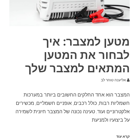
מטען למצבר: איך
לבחור את המטען
המתאים למצבר שלך
אליענה טוהר לב
המצבר הוא אחד החלקים החשובים ביותר במערכות
חשמליות רבות, כולל רכבים, אופניים חשמליים, מכשירים
אלקטרוניים ועוד. טעינה נכונה של המצבר חיונית לשמירה
על ביצועיו ולמניעת
קרא עוד