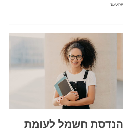
קרא עוד
הנדסת חשמל לעומת