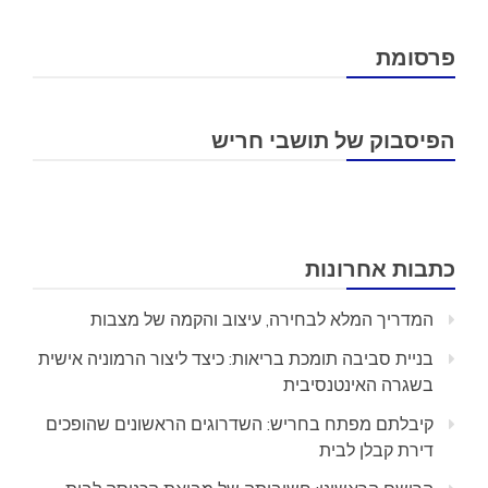
פרסומת
הפיסבוק של תושבי חריש
כתבות אחרונות
המדריך המלא לבחירה, עיצוב והקמה של מצבות
בניית סביבה תומכת בריאות: כיצד ליצור הרמוניה אישית
בשגרה האינטנסיבית
קיבלתם מפתח בחריש: השדרוגים הראשונים שהופכים
דירת קבלן לבית