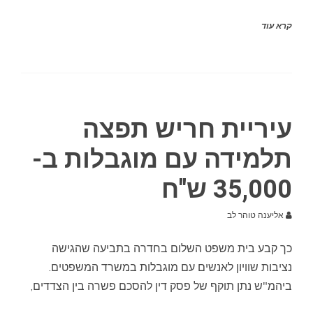
קרא עוד
עיריית חריש תפצה
תלמידה עם מוגבלות ב-
35,000 ש"ח
אליענה טוהר לב
כך קבע בית משפט השלום בחדרה בתביעה שהגישה
נציבות שוויון לאנשים עם מוגבלות במשרד המשפטים.
ביהמ"ש נתן תוקף של פסק דין להסכם פשרה בין הצדדים,