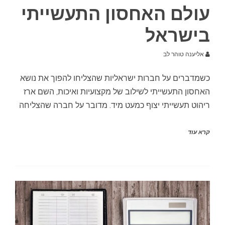
עולם האחסון התעשייתי
בישראל
אליענה טוהר לב
כשמדברים על חברות ישראליות שהצליחו להפוך את נושא
האחסון התעשייתי לשילוב של מקצועיות ואיכות, השם ארז
ריהוט תעשייתי יצוף כמעט מיד. מדובר על חברה שהצליחה
קרא עוד