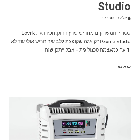
Studio
אליענה טוהר לב
סטודיו המשחקים מחריש שרץ רחוק: הכירו את Lavrik
Game Studio והקואלה שקופצת ללב עיר חריש אולי עוד לא
ידועה כמעצמה טכנולוגית – אבל ייתכן שזה
קרא עוד