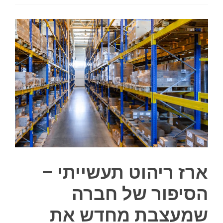
ארז ריהוט תעשייתי –
הסיפור של חברה
שמעצבת מחדש את