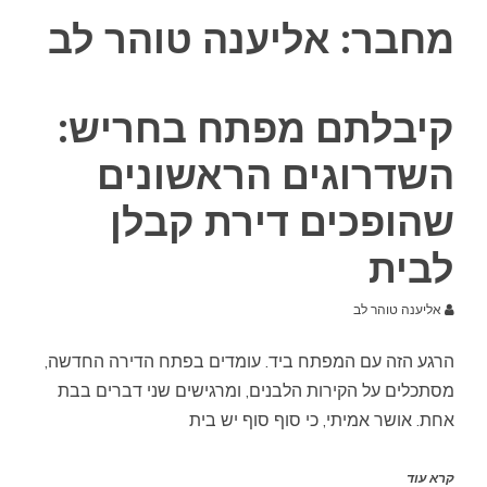
מחבר:
אליענה טוהר לב
קיבלתם מפתח בחריש:
השדרוגים הראשונים
שהופכים דירת קבלן
לבית
אליענה טוהר לב
הרגע הזה עם המפתח ביד. עומדים בפתח הדירה החדשה,
מסתכלים על הקירות הלבנים, ומרגישים שני דברים בבת
אחת. אושר אמיתי, כי סוף סוף יש בית
קרא עוד