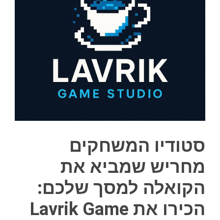
סטודיו המשחקים
מחריש שמביא את
הקואלה למסך שלכם:
הכירו את Lavrik Game