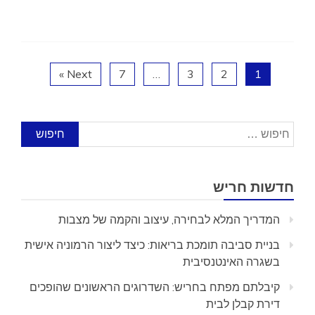
Next »
7
…
3
2
1
חיפוש:
חדשות חריש
המדריך המלא לבחירה, עיצוב והקמה של מצבות
בניית סביבה תומכת בריאות: כיצד ליצור הרמוניה אישית
בשגרה האינטנסיבית
קיבלתם מפתח בחריש: השדרוגים הראשונים שהופכים
דירת קבלן לבית