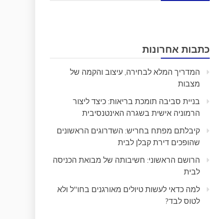
כתבות אחרונות
המדריך המלא לבחירה, עיצוב והקמה של
מצבות
בניית סביבה תומכת בריאות: כיצד ליצור
הרמוניה אישית בשגרה האינטנסיבית
קיבלתם מפתח בחריש: השדרוגים הראשונים
שהופכים דירת קבלן לבית
הרושם הראשוני: חשיבותה של מבואת הכניסה
לבית
למה כדאי לעשות טיולים מאורגנים בחו"ל ולא
לטוס לבד?