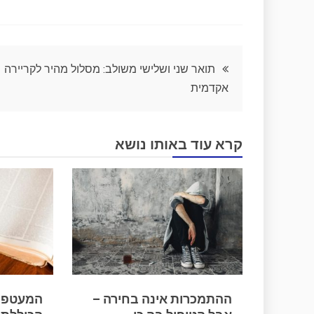
ניווט
תואר שני ושלישי משולב: מסלול מהיר לקריירה
אקדמית
קרא עוד באותו נושא
ההתמכרות אינה בחירה –
המעטפת