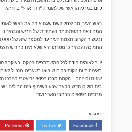
כיום במרכז הראשי של לאומית "דרך ארץ" בחריש.
ראש העיר, מר יצחק קשת שגם אירח את ראשי לאומית 
התמיכה והבהיר כי מטרתו היא שלאומית בחריש תצמ
יו"ר לאומית הודה לכל המשתתפים בטקס ובעיקר לצו
באימהות ותינוקות רבים שיבואו בשעריה. מנכ"ל לא
בית חולים חדש בבאר שבע בשיתוף בית החולים "שיב
מרכזים רפואיים ברחבי הארץ ועוד.
SHARE
Pinterest
Twitter
Facebook