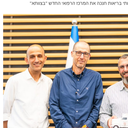
תי בריאות חנכה את המרכז הרפואי החדש "בצוותא"