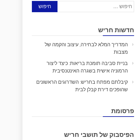
חיפוש:
חדשות חריש
המדריך המלא לבחירה, עיצוב והקמה של
מצבות
בניית סביבה תומכת בריאות: כיצד ליצור
הרמוניה אישית בשגרה האינטנסיבית
קיבלתם מפתח בחריש: השדרוגים הראשונים
שהופכים דירת קבלן לבית
פרסומת
הפיסבוק של תושבי חריש