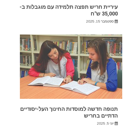
עיריית חריש תפצה תלמידה עם מוגבלות ב-
35,000 ש"ח
ספטמבר 15, 2025
תנופה חדשה למוסדות החינוך העל-יסודיים
הדתיים בחריש
יוני 5, 2025