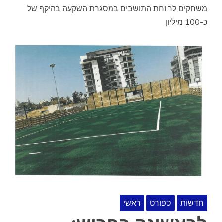
משחקים לרווחת התושבים במסגרת השקעה בהיקף של
כ-100 מיליון
חדשות
ספורט
ראשי