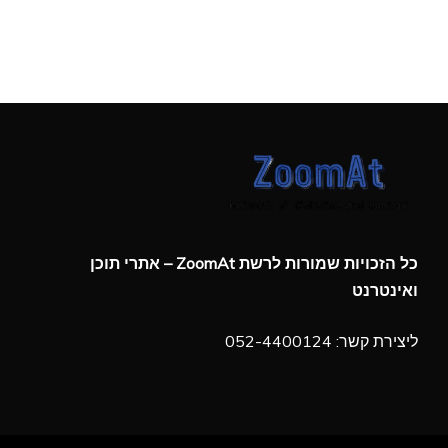
כל הזכויות שמורות לרשת ZoomAt – אתרי תוכן
ואינטרנט
ליצירת קשר: 052-4400124