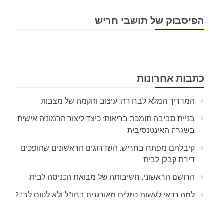
הפיסבוק של תושבי חריש
כתבות אחרונות
המדריך המלא לבחירה, עיצוב והקמה של מצבות
בניית סביבה תומכת בריאות: כיצד ליצור הרמוניה אישית
בשגרה האינטנסיבית
קיבלתם מפתח בחריש: השדרוגים הראשונים שהופכים
דירת קבלן לבית
הרושם הראשוני: חשיבותה של מבואת הכניסה לבית
למה כדאי לעשות טיולים מאורגנים בחו"ל ולא לטוס לבד?