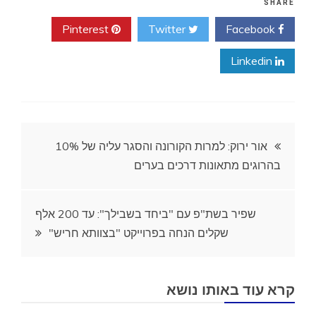
SHARE
Pinterest
Twitter
Facebook
Linkedin
ניווט
אור ירוק: למרות הקורונה והסגר עליה של 10%
בהרוגים מתאונות דרכים בערים
שפיר בשת"פ עם "ביחד בשבילך": עד 200 אלף
שקלים הנחה בפרוייקט "בצוותא חריש"
קרא עוד באותו נושא