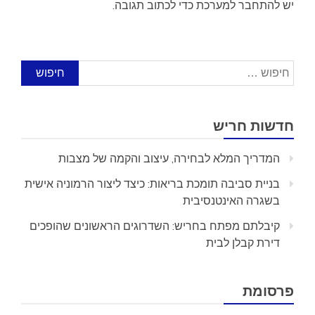
יש
להתחבר למערכת
כדי לכתוב תגובה.
חיפוש:
חדשות חריש
המדריך המלא לבחירה, עיצוב והקמה של מצבות
בניית סביבה תומכת בריאות: כיצד ליצור הרמוניה אישית
בשגרה האינטנסיבית
קיבלתם מפתח בחריש: השדרוגים הראשונים שהופכים
דירת קבלן לבית
פרסומת