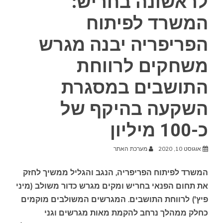
לראשונה בחריש:
המשרד לפיתוח
הפריפריה יבנה מגרש
משחקים לרווחת
התושבים במסגרת
השקעה בהיקף של
כ-100 מיליון
אוגוסט 10, 2020
מערכת האתר
המשרד לפיתוח הפריפריה, הנגב והגליל ממשיך לחזק
את תחום הפנאי בחריש ומקים מגרש כדור משולב (מיני
פיץ') לרווחת התושבים.
המגרשים המשולבים מוקמים
כחלק ממהלך נרחב להקמת מאות מגרשים וגני