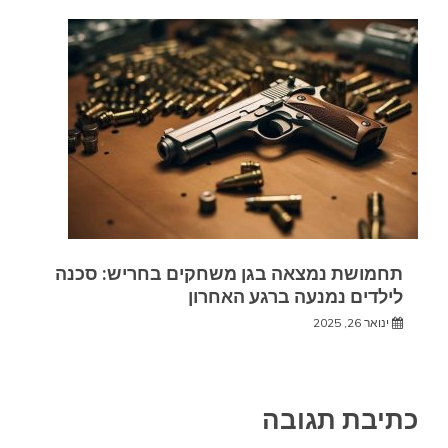
תחמושת נמצאה בגן משחקים בחריש: סכנה
לילדים נמנעה ברגע האחרון
ינואר 26, 2025
כתיבת תגובה