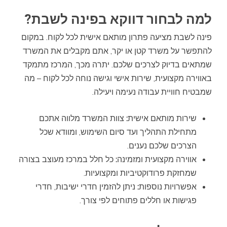
למה לבחור דווקא בפינה לשבת?
פינה לשבת מציעה פתרון מותאם אישית לכל לקוח. במקום
להתפשר על משרד קטן או יקר, אתם מקבלים את המשרד
שמתאים בדיוק לצרכים שלכם. יתרה מכך, המרכז מתמקד
באווירה מקצועית, שירות אישי וגישה נוחה לכל לקוח – מה
שמבטיח חוויית עבודה נעימה ויעילה.
שירות מותאם אישית
:
צוות המשרד מלווה אתכם
מתחילת התהליך ועד סיום השימוש, ומוודא שכל
הצרכים שלכם נענים.
אווירה מקצועית ומזמינה
:
כל חלל במרכז מעוצב בצורה
שמחזקת פרודוקטיביות ומקצועיות.
אפשרויות נוספות
:
ניתן להזמין חדרי ישיבות, חדרי
פגישות או חללים פתוחים לפי צורך.