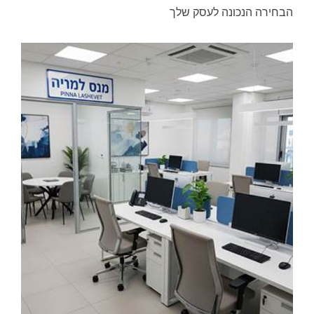
הבחירה הנכונה לעסק שלך