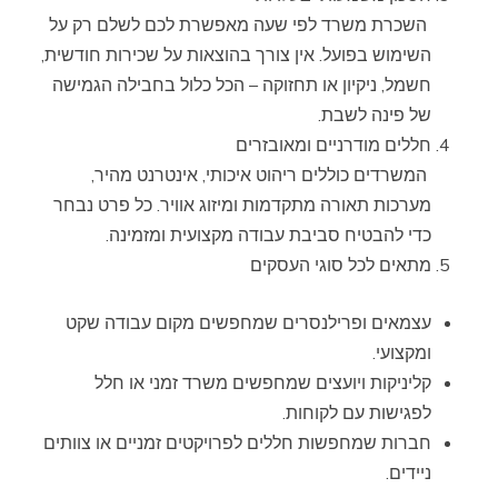
השכרת משרד לפי שעה מאפשרת לכם לשלם רק על
השימוש בפועל. אין צורך בהוצאות על שכירות חודשית,
חשמל, ניקיון או תחזוקה – הכל כלול בחבילה הגמישה
של פינה לשבת.
חללים מודרניים ומאובזרים
המשרדים כוללים ריהוט איכותי, אינטרנט מהיר,
מערכות תאורה מתקדמות ומיזוג אוויר. כל פרט נבחר
כדי להבטיח סביבת עבודה מקצועית ומזמינה.
מתאים לכל סוגי העסקים
עצמאים ופרילנסרים שמחפשים מקום עבודה שקט
ומקצועי.
קליניקות ויועצים שמחפשים משרד זמני או חלל
לפגישות עם לקוחות.
חברות שמחפשות חללים לפרויקטים זמניים או צוותים
ניידים.