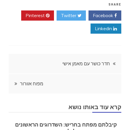
SHARE
Pinterest
Twitter
Facebook
Linkedin
ניווט
חדר כושר עם מאמן אישי
מפוח אוורור
קרא עוד באותו נושא
קיבלתם מפתח בחריש: השדרוגים הראשונים