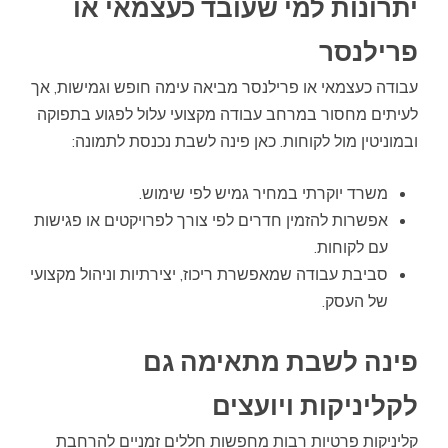
יתרונות למי שעובד כעצמאי או
פרילנסר
עבודה כעצמאי או פרילנסר מביאה עימה חופש וגמישות, אך
לעיתים מחסור במרחב עבודה מקצועי עלול לפגוע בתפוקה
ובמוניטין מול לקוחות. כאן פינה לשבת נכנסת לתמונה:
משרד יוקרתי במחיר גמיש לפי שימוש.
אפשרות להזמין חדרים לפי צורך לפרויקטים או פגישות
עם לקוחות.
סביבת עבודה שמאפשרת ריכוז, יצירתיות וניהול מקצועי
של העסק.
פינה לשבת מתאימה גם
לקליניקות ויועצים
קליניקות פרטיות רבות מחפשות חללים זמניים להרחבת