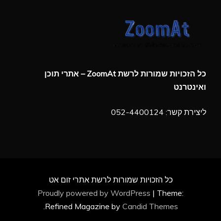
כל הזכויות שמורות לרשת ZoomAt – אתרי תוכן
ואינטרנט
ליצירת קשר: 052-4400124
כל הזכויות שמורות לרשת אתרי זום אט
Proudly powered by WordPress
|
Theme:
.
Refined Magazine by
Candid Themes