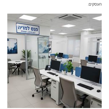
העסקים.