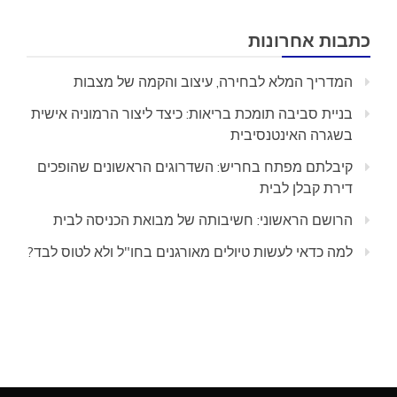
כתבות אחרונות
המדריך המלא לבחירה, עיצוב והקמה של מצבות
בניית סביבה תומכת בריאות: כיצד ליצור הרמוניה אישית
בשגרה האינטנסיבית
קיבלתם מפתח בחריש: השדרוגים הראשונים שהופכים
דירת קבלן לבית
הרושם הראשוני: חשיבותה של מבואת הכניסה לבית
למה כדאי לעשות טיולים מאורגנים בחו"ל ולא לטוס לבד?