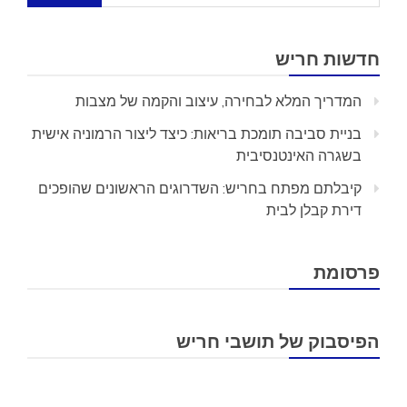
חדשות חריש
המדריך המלא לבחירה, עיצוב והקמה של מצבות
בניית סביבה תומכת בריאות: כיצד ליצור הרמוניה אישית
בשגרה האינטנסיבית
קיבלתם מפתח בחריש: השדרוגים הראשונים שהופכים
דירת קבלן לבית
פרסומת
הפיסבוק של תושבי חריש