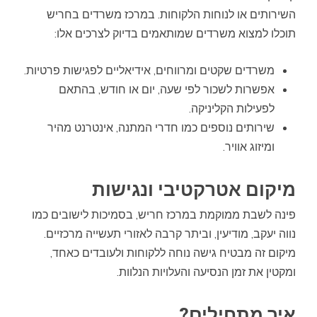
השירותים או לנוחות הלקוחות. במרכז משרדים בחריש
תוכלו למצוא משרדים שמותאמים בדיוק לצרכים אלו:
משרדים שקטים ומרווחים, אידיאליים לפגישות פרטיות.
אפשרות לשכור לפי שעה, יום או חודש, בהתאם
לפעילות הקליניקה.
שירותים נוספים כמו חדרי המתנה, אינטרנט מהיר
ומיזוג אוויר.
מיקום אטרקטיבי ונגישות
פינה לשבת ממוקמת במרכז חריש, בסמיכות לישובים כמו
נווה יעקב, מודיעין, וביתר קרבה לאזורי תעשייה מרכזיים.
מיקום זה מבטיח גישה נוחה ללקוחות ולעובדים כאחד,
ומקטין את זמן הנסיעה והעלויות הנלוות.
איך מתחילים?