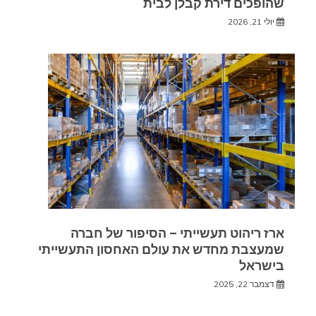
שהופכים דירת קבלן לבית
יולי 21, 2026
ארז ריהוט תעשייתי – הסיפור של חברה
שמעצבת מחדש את עולם האחסון התעשייתי
בישראל
דצמבר 22, 2025