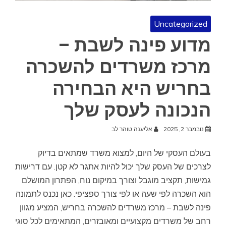
Uncategorized
מדוע פינה לשבת –
מרכז משרדים להשכרה
בחריש היא הבחירה
הנכונה לעסק שלך
נובמבר 2, 2025
אליענה טוהר לב
בעולם העסקי של היום, למצוא משרד שמתאים בדיוק
לצרכים של העסק שלך יכול להיות אתגר לא קטן. עם דרישות
גמישות, תקציב מוגבל וצורך במיקום נוח, הפתרון המושלם
הוא השכרה לפי שעה או לפי צורך ספציפי. כאן נכנס לתמונה
פינה לשבת – מרכז משרדים להשכרה בחריש, המציע מגוון
רחב של משרדים מקצועיים ומאובזרים, המתאימים לכל סוגי