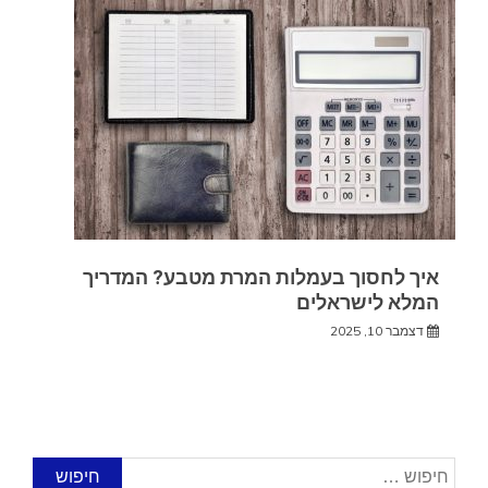
איך לחסוך בעמלות המרת מטבע? המדריך
המלא לישראלים
דצמבר 10, 2025
חיפוש: