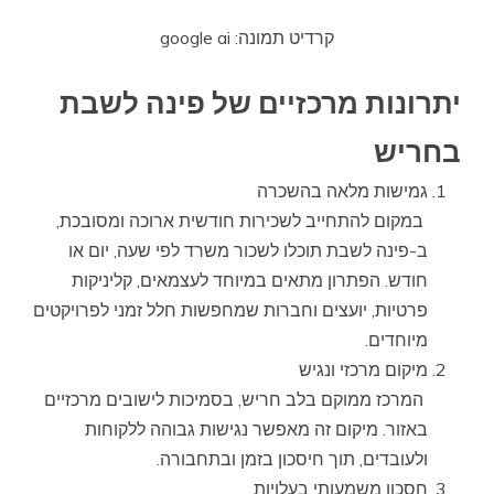
קרדיט תמונה: google ai
יתרונות מרכזיים של פינה לשבת
בחריש
גמישות מלאה בהשכרה
במקום להתחייב לשכירות חודשית ארוכה ומסובכת,
ב-פינה לשבת תוכלו לשכור משרד לפי שעה, יום או
חודש. הפתרון מתאים במיוחד לעצמאים, קליניקות
פרטיות, יועצים וחברות שמחפשות חלל זמני לפרויקטים
מיוחדים.
מיקום מרכזי ונגיש
המרכז ממוקם בלב חריש, בסמיכות לישובים מרכזיים
באזור. מיקום זה מאפשר נגישות גבוהה ללקוחות
ולעובדים, תוך חיסכון בזמן ובתחבורה.
חסכון משמעותי בעלויות