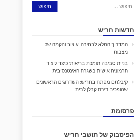
חיפוש:
חדשות חריש
המדריך המלא לבחירה, עיצוב והקמה של
מצבות
בניית סביבה תומכת בריאות: כיצד ליצור
הרמוניה אישית בשגרה האינטנסיבית
קיבלתם מפתח בחריש: השדרוגים הראשונים
שהופכים דירת קבלן לבית
פרסומת
הפיסבוק של תושבי חריש