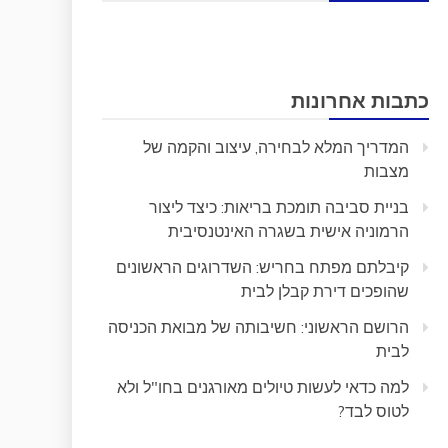
כתבות אחרונות
המדריך המלא לבחירה, עיצוב והקמה של
מצבות
בניית סביבה תומכת בריאות: כיצד ליצור
הרמוניה אישית בשגרה האינטנסיבית
קיבלתם מפתח בחריש: השדרוגים הראשונים
שהופכים דירת קבלן לבית
הרושם הראשוני: חשיבותה של מבואת הכניסה
לבית
למה כדאי לעשות טיולים מאורגנים בחו"ל ולא
לטוס לבד?