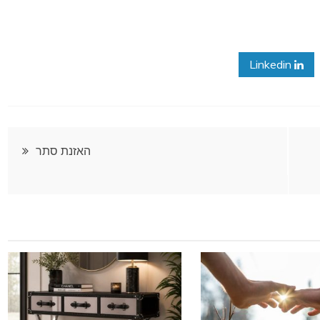
Linkedin
האזנת סתר