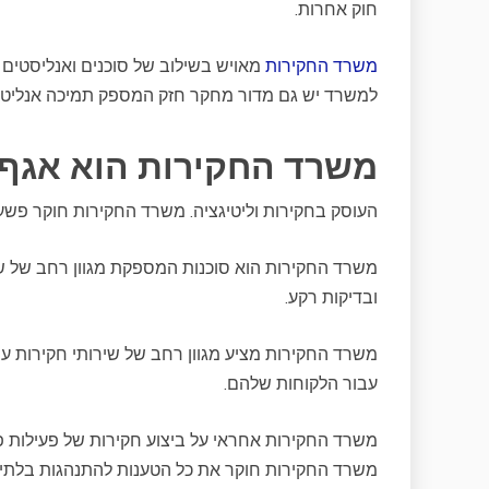
חוק אחרות.
משרד החקירות
מאויש בשילוב של סוכנים ואנליסטים מ
למשרד יש גם מדור מחקר חזק המספק תמיכה אנליטית
משרד החקירות הוא אגף
העוסק בחקירות וליטיגציה. משרד החקירות חוקר פשעים
משרד החקירות הוא סוכנות המספקת מגוון רחב של שיר
ובדיקות רקע.
משרד החקירות מציע מגוון רחב של שירותי חקירות ע
עבור הלקוחות שלהם.
משרד החקירות אחראי על ביצוע חקירות של פעילות פלי
משרד החקירות חוקר את כל הטענות להתנהגות בלתי 