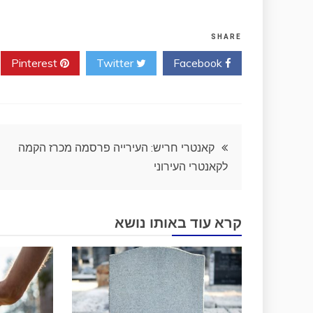
SHARE
Pinterest
Twitter
Facebook
ניווט
קאנטרי חריש: העירייה פרסמה מכרז הקמה
לקאנטרי העירוני
קרא עוד באותו נושא