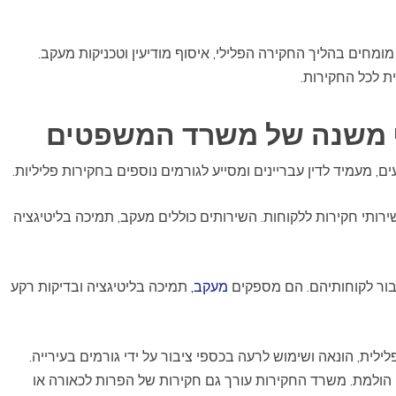
ומחים בהליך החקירה הפלילי, איסוף מודיעין וטכניקות מעקב.
 לכל החקירות.
 משנה של משרד המשפטים
, מעמיד לדין עבריינים ומסייע לגורמים נוספים בחקירות פליליות.
ותי חקירות ללקוחות. השירותים כוללים מעקב, תמיכה בליטיגציה
בור לקוחותיהם. הם מספקים
מעקב,
תמיכה בליטיגציה ובדיקות רקע
לית, הונאה ושימוש לרעה בכספי ציבור על ידי גורמים בעירייה.
הולמת. משרד החקירות עורך גם חקירות של הפרות לכאורה או