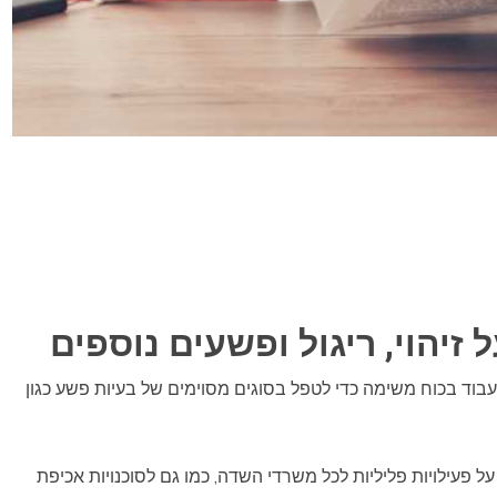
יהוי, ריגול ופשעים נוספים
בוד בכוח משימה כדי לטפל בסוגים מסוימים של בעיות פשע כגון
 פעילויות פליליות לכל משרדי השדה, כמו גם לסוכנויות אכיפת