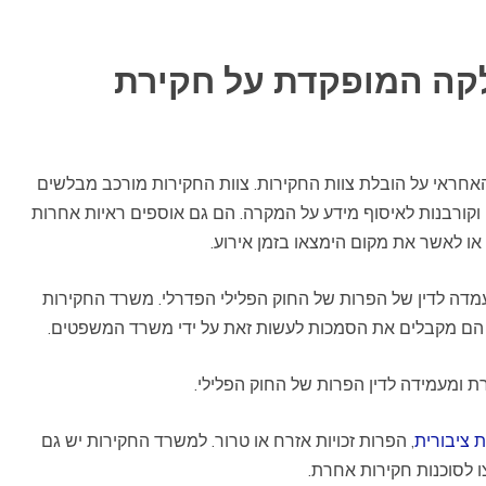
קה המופקדת על חקירת
חראי על הובלת צוות החקירות. צוות החקירות מורכב מבלשים
ם וקורבנות לאיסוף מידע על המקרה. הם גם אוספים ראיות אחרות
דה לדין של הפרות של החוק הפלילי הפדרלי. משרד החקירות
ם. הם מקבלים את הסמכות לעשות זאת על ידי משרד המשפטים.
ומעמידה לדין הפרות של החוק הפלילי.
 ציבורית
, הפרות זכויות אזרח או טרור. למשרד החקירות יש גם
 לסוכנות חקירות אחרת.