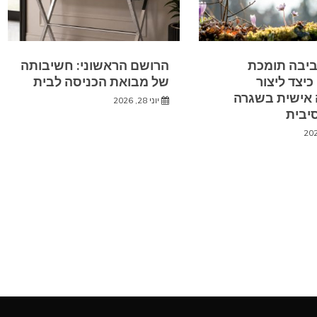
ביבה תומכת
הרושם הראשוני: חשיבותה
כיצד ליצור
של מבואת הכניסה לבית
 אישית בשגרה
יוני 28, 2026
יבית