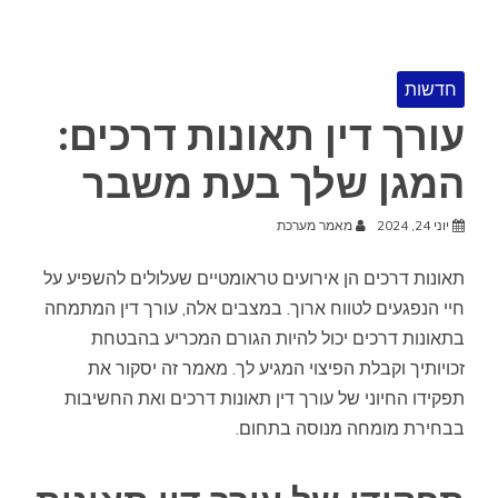
חדשות
עורך דין תאונות דרכים:
המגן שלך בעת משבר
יוני 24, 2024
מאמר מערכת
תאונות דרכים הן אירועים טראומטיים שעלולים להשפיע על
חיי הנפגעים לטווח ארוך. במצבים אלה, עורך דין המתמחה
בתאונות דרכים יכול להיות הגורם המכריע בהבטחת
זכויותיך וקבלת הפיצוי המגיע לך. מאמר זה יסקור את
תפקידו החיוני של עורך דין תאונות דרכים ואת החשיבות
בבחירת מומחה מנוסה בתחום.