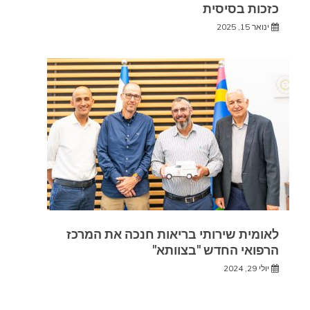
כזכות בסיסית
ינואר 15, 2025
לאומית שירותי בריאות חנכה את המרכז
הרפואי החדש "בצוותא"
יולי 29, 2024