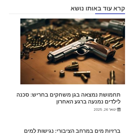
קרא עוד באותו נושא
תחמושת נמצאה בגן משחקים בחריש: סכנה
לילדים נמנעה ברגע האחרון
ינואר 26, 2025
ברזיות מים במרחב הציבורי: נגישות למים