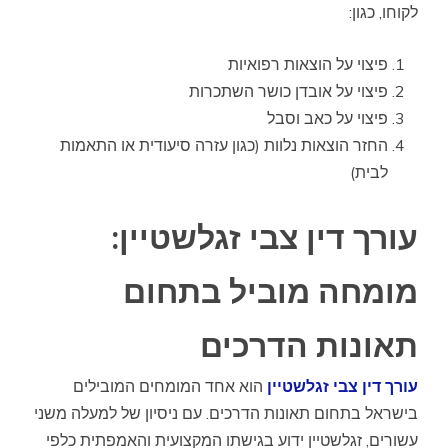
לקוחו, כגון:
פיצוי על הוצאות רפואיות
פיצוי על אובדן כושר השתכרות
פיצוי על כאב וסבל
החזר הוצאות נלוות (כגון עזרה סיעודית או התאמות
לבית)
עורך דין צבי זגלשטיין:
מומחה מוביל בתחום
תאונות הדרכים
עורך דין צבי זגלשטיין
הוא אחד המומחים המובילים
בישראל בתחום תאונות הדרכים. עם ניסיון של למעלה משני
עשורים, זגלשטיין ידוע בגישתו המקצועית והאמפתית כלפי