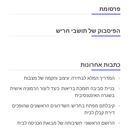
פרסומת
הפיסבוק של תושבי חריש
כתבות אחרונות
המדריך המלא לבחירה, עיצוב והקמה של מצבות
בניית סביבה תומכת בריאות: כיצד ליצור הרמוניה אישית
בשגרה האינטנסיבית
קיבלתם מפתח בחריש: השדרוגים הראשונים שהופכים
דירת קבלן לבית
הרושם הראשוני: חשיבותה של מבואת הכניסה לבית