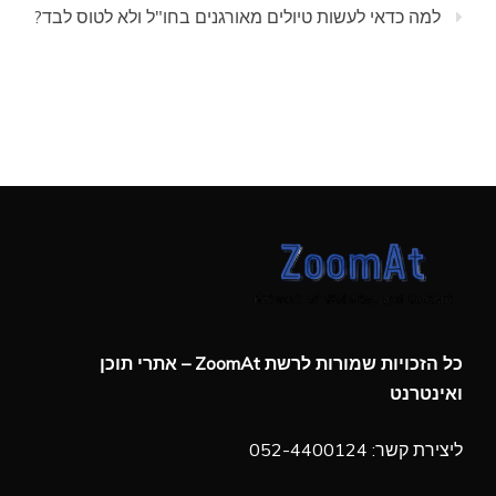
למה כדאי לעשות טיולים מאורגנים בחו"ל ולא לטוס לבד?
כל הזכויות שמורות לרשת ZoomAt – אתרי תוכן
ואינטרנט
ליצירת קשר: 052-4400124