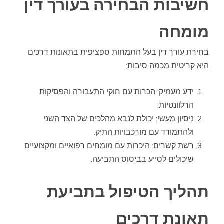
חשיבות הבחירה בעורך דין
מומחה
בחירת עורך דין בעל התמחות ספציפית בתאונות דרכים
היא קריטית מכמה סיבות:
ידע מעמיק: הכרות עם חוקי התעבורה והפסיקות
הרלוונטיות.
ניסיון מעשי: יכולת לנבא מהלכים של הצד השני
ולהתמודד עם מורכבויות התיק.
רשת קשרים: היכרות עם מומחים רפואיים ומקצועיים
שיכולים לסייע בביסוס התביעה.
תהליך הטיפול בתביעת
תאונת דרכים