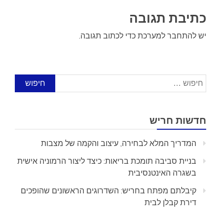
כתיבת תגובה
יש
להתחבר למערכת
כדי לכתוב תגובה.
חיפוש:
חדשות חריש
המדריך המלא לבחירה, עיצוב והקמה של מצבות
בניית סביבה תומכת בריאות: כיצד ליצור הרמוניה אישית
בשגרה האינטנסיבית
קיבלתם מפתח בחריש: השדרוגים הראשונים שהופכים
דירת קבלן לבית