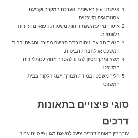
פגישת ייעוץ ראשונית: הערכת המקרה וקביעת
אסטרטגיה משפטית.
איסוף מידע: השגת דוחות משטרה, רפואיים ועדויות
רלוונטיות.
הגשת תביעה: ניסוח כתב תביעה מפורט והגשתו לבית
המשפט או לחברת הביטוח.
משא ומתן: ניסיון להגיע להסדר מחוץ לכותלי בית
המשפט.
הליך משפטי: במידת הצורך, ייצוג הלקוח בבית
המשפט.
סוגי פיצויים בתאונות
דרכים
עורך דין תאונות דרכים יפעל להשגת מגוון פיצויים עבור