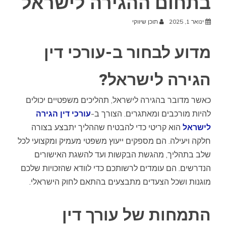
בתחום ההגירה לישראל
ינואר 1, 2025
תוכן שיווקי
מדוע לבחור ב-עורכי דין
הגירה לישראל?
כאשר מדובר בהגירה לישראל, תהליכים משפטיים יכולים
להיות מורכבים ומאתגרים. הצורך ב-
עורכי דין הגירה
לישראל
הוא קריטי כדי להבטיח שההליך יתבצע בצורה
חלקה ויעילה. הם מספקים ייעוץ משפטי מעמיק ומקצועי לכל
שלב בתהליך, מהגשת הבקשות ועד להשגת האישורים
הנדרשים. הם עומדים לרשותכם כדי לוודא שהזכויות שלכם
מוגנות ושכל הצעדים מתבצעים בהתאם לחוק הישראלי.
התמחות של עורך דין