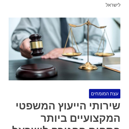
לישראל
עצת המומחים
שירותי הייעוץ המשפטי
המקצועיים ביותר