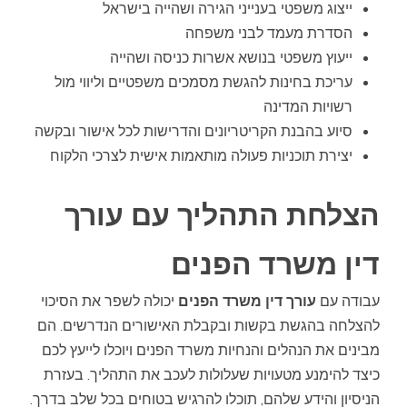
ייצוג משפטי בענייני הגירה ושהייה בישראל
הסדרת מעמד לבני משפחה
ייעוץ משפטי בנושא אשרות כניסה ושהייה
עריכת בחינות להגשת מסמכים משפטיים וליווי מול
רשויות המדינה
סיוע בהבנת הקריטריונים והדרישות לכל אישור ובקשה
יצירת תוכניות פעולה מותאמות אישית לצרכי הלקוח
הצלחת התהליך עם עורך
דין משרד הפנים
עבודה עם
עורך דין משרד הפנים
יכולה לשפר את הסיכוי
להצלחה בהגשת בקשות ובקבלת האישורים הנדרשים. הם
מבינים את הנהלים והנחיות משרד הפנים ויוכלו לייעץ לכם
כיצד להימנע מטעויות שעלולות לעכב את התהליך. בעזרת
הניסיון והידע שלהם, תוכלו להרגיש בטוחים בכל שלב בדרך.