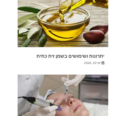
יתרונות ושימושים בשמן זית כתית
יוני 20, 2026