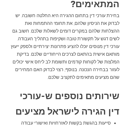
המתאימים?
בחירת עורכי דין בתחום ההגירה היא החלטה חשובה. יש
לבדוק את הניסיון שלהם, את תחומי ההתמחות ואת
ההצלחות שלהם במקרים דומים לשאלות שלכם. חשוב גם
לשים דגש על תקשורת טובה ושקיפות בתהליך העבודה.
עורכי דין מנוסים יוכלו להציע פתרונות יצירתיים ולספק ייעוץ
מותאם אישית בהתאם לצרכים הייחודיים שלכם. בדיקת
המלצות של לקוחות קודמים ותשומת לב ליחס אישי יכולים
לעזור בבחירה הנכונה. בנוסף, רצוי לבדוק האם המחירים
שהם מציעים מתאימים לתקציב שלכם.
שירותים נוספים ש-עורכי
דין הגירה לישראל מציעים
סייעות בהגשת בקשות לאזרחויות ואישורי עבודה