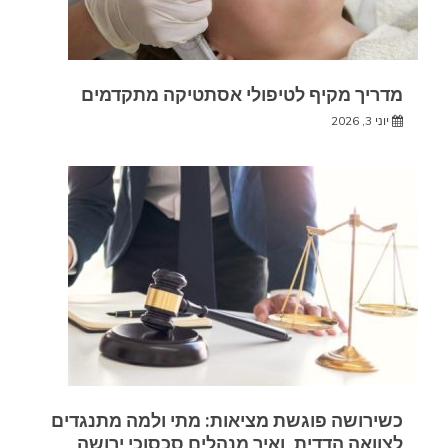
מדריך מקיף לטיפולי אסתטיקה מתקדמים
יוני 3, 2026
כשירושה פוגשת מציאות: מתי ולמה מתנגדים
לצוואה הדדית, ואיך מנהלים סכסוכי ירושה