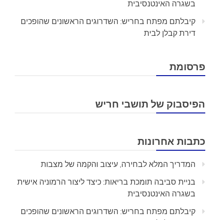
בשגרה האינטנסיבית
קיבלתם מפתח בחריש: השדרוגים הראשונים שהופכים
דירת קבלן לבית
פרסומת
הפיסבוק של תושבי חריש
כתבות אחרונות
המדריך המלא לבחירה, עיצוב והקמה של מצבות
בניית סביבה תומכת בריאות: כיצד ליצור הרמוניה אישית
בשגרה האינטנסיבית
קיבלתם מפתח בחריש: השדרוגים הראשונים שהופכים