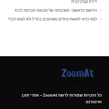
דירת קבלן לבית
הרושם הראשוני: חשיבותה של מבואת הכניסה לבית
למה כדאי לעשות טיולים מאורגנים בחו"ל ולא לטוס לבד?
כל הזכויות שמורות לרשת ZoomAt – אתרי תוכן
ואינטרנט