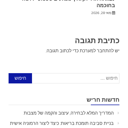
בחוכמה
מאי 28, 2026
כתיבת תגובה
יש
להתחבר למערכת
כדי לכתוב תגובה.
חיפוש:
חדשות חריש
המדריך המלא לבחירה, עיצוב והקמה של מצבות
בניית סביבה תומכת בריאות: כיצד ליצור הרמוניה אישית