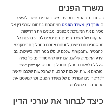
משרד הפנים
כשמדובר בהתמודדות עם משרד הפנים, חשוב להיעזר
ב-
עורך דין משרד הפנים
המתמחה בתחום. עורכי דין אלו
מכירים את המערכת מבפנים ומבינים את הדרישות
והתקנות של משרד הפנים. הם יכולים לסייע בהכנת כל
המסמכים הנדרשים, להנחות אתכם בתהליך הבירוקרטי
ולהבטיח שהבקשות שלכם יטופלו במהירות וביעילות. עם
הידע המעמיק שלהם, הם ידעו להתמודד עם כל בעיה
שעלולה לעלות במהלך התהליך. הם יספקו ייעוץ אישי
ומותאם אישית, על מנת להבטיח שהבקשות שלכם יתאימו
לקריטריונים המדויקים של משרד הפנים, וכך למקסם את
ההסתברות להצלחה.
כיצד לבחור את עורכי הדין