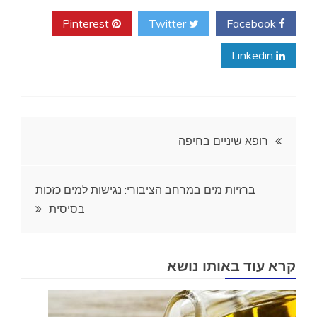
Pinterest
Twitter
Facebook
Linkedin
ניווט
רופא שיניים בחיפה
ברזיות מים במרחב הציבורי: נגישות למים כזכות
בסיסית
קרא עוד באותו נושא