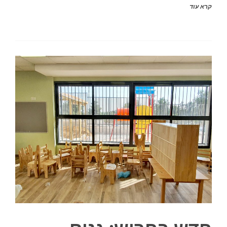
קרא עוד