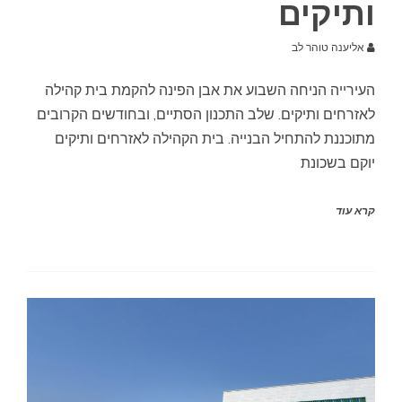
ותיקים
אליענה טוהר לב
העירייה הניחה השבוע את אבן הפינה להקמת בית קהילה
לאזרחים ותיקים. שלב התכנון הסתיים, ובחודשים הקרובים
מתוכננת להתחיל הבנייה. בית הקהילה לאזרחים ותיקים
יוקם בשכונת
קרא עוד