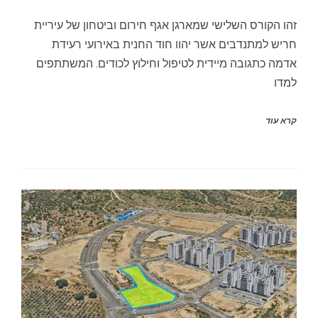
זהו הקורס השלישי שמארגן אגף חירום וביטחון של עיריית
חריש למתנדבים אשר יהוו חוד החנית באירועי רעידת
אדמה כתגובה מיידית לטיפול וחילוץ לכודים. המשתתפים
למדו
קרא עוד