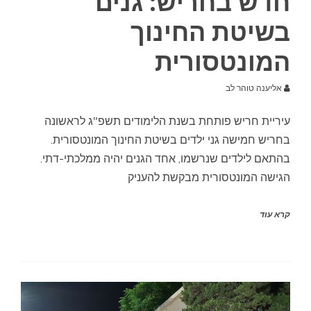
חדש בחריש: גנים
בשיטת החינוך
המונטסורית
אליענה טוהר לב
עיריית חריש פותחת בשנת הלימודים תשפ"ג לראשונה
בחריש חמישה גני ילדים בשיטת החינוך המונטסורית.
בהתאם לילדים שנרשמו, אחד הגנים יהיה ממלכתי-דתי.
הגישה המונטסורית מבקשת להעניק
קרא עוד