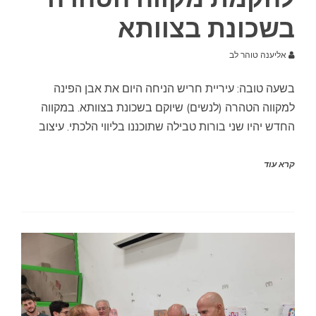
בשכונת בצוותא
אליענה טוהר לב
בשעה טובה: עיריית חריש הניחה היום את אבן הפינה
למקווה הטהרה (לנשים) שיוקם בשכונת בצוותא. במקווה
החדש יהיו שני בורות טבילה שתוכננו בליווי הלכתי. עיצוב
קרא עוד