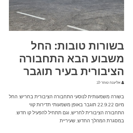
בשורות טובות: החל
משבוע הבא התחבורה
הציבורית בעיר תוגבר
אליענה טוהר לב
בשורה משמעותית לנוסעי התחבורה הציבורית בחריש: החל
מיום 22.9.22 תוגבר באופן משמעותי תדירות קווי
התחבורה הציבורית לחריש, וגם תתחיל להפעיל קו חדש.
במסגרת המהלך החדש, שעיריית