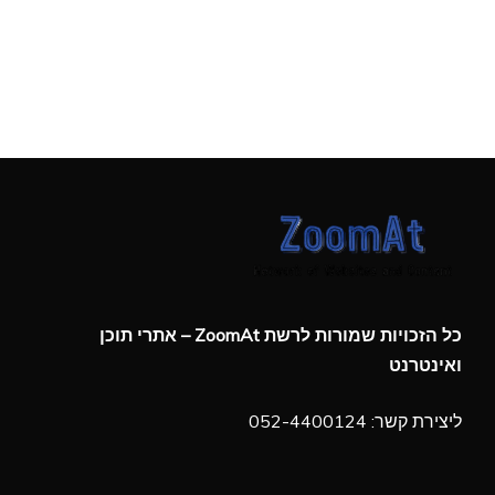
כל הזכויות שמורות לרשת ZoomAt – אתרי תוכן
ואינטרנט
ליצירת קשר: 052-4400124