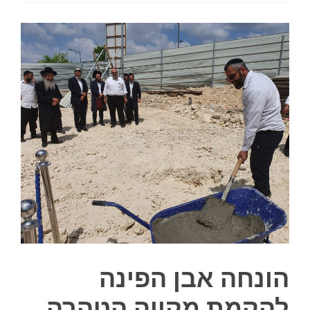
הונחה אבן הפינה
להקמת מקווה הטהרה