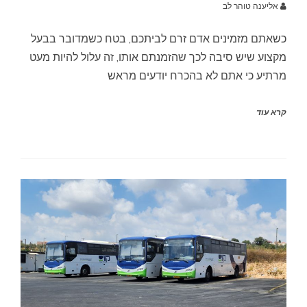
אליענה טוהר לב
כשאתם מזמינים אדם זרם לביתכם, בטח כשמדובר בבעל
מקצוע שיש סיבה לכך שהזמנתם אותו, זה עלול להיות מעט
מרתיע כי אתם לא בהכרח יודעים מראש
קרא עוד