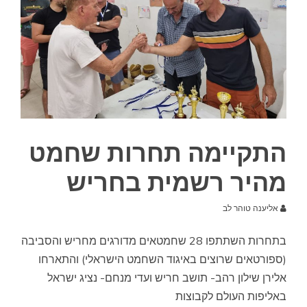
התקיימה תחרות שחמט
מהיר רשמית בחריש
אליענה טוהר לב
בתחרות השתתפו 28 שחמטאים מדורגים מחריש והסביבה
(ספורטאים שרוצים באיגוד השחמט הישראלי) והתארחו
אלירן שילון רהב- תושב חריש ועדי מנחם- נציג ישראל
באליפות העולם לקבוצות