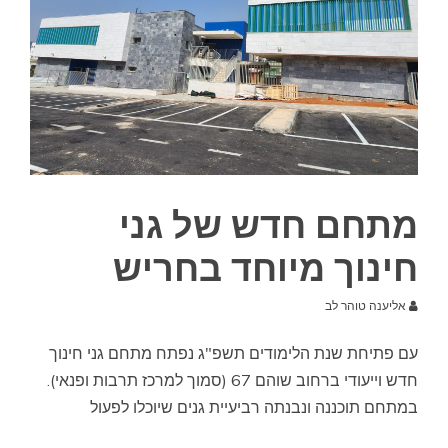
מתחם חדש של גני
חינוך מיוחד בחריש
אליענה טוהר לב
עם פתיחת שנת הלימודים תשפ"ג נפתח מתחם גני חינוך
חדש וייעודי ברחוב שוהם 67 (סמוך למרכז תרבות ופנאי).
במתחם תוכננה ונבנתה רביעיית גנים שיוכלו לפעול