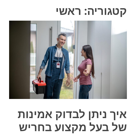
קטגוריה:
ראשי
איך ניתן לבדוק אמינות
של בעל מקצוע בחריש