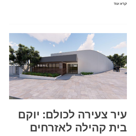
קרא עוד
עיר צעירה לכולם: יוקם
בית קהילה לאזרחים