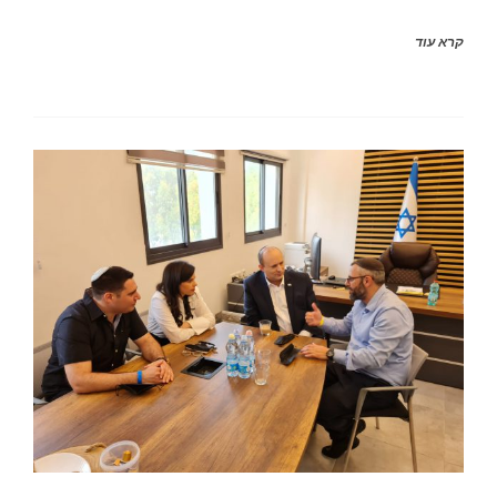
קרא עוד