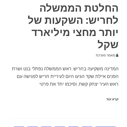
החלטת הממשלה
לחריש: השקעות של
יותר מחצי מיליארד
שקל
מאמר מערכת
המדינה משקיעה בחריש: ראש הממשלה נפתלי בנט ושרת
הפנים איילת שקד הגיעו היום לעיריית חריש לפגישה עם
ראש העיר יצחק קשת, וסיכמו יחד את פרטי
קרא עוד