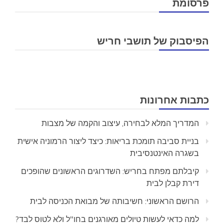
פרסומת
הפיסבוק של תושבי חריש
כתבות אחרונות
המדריך המלא לבחירה, עיצוב והקמה של מצבות
בניית סביבה תומכת בריאות: כיצד ליצור הרמוניה אישית
בשגרה האינטנסיבית
קיבלתם מפתח בחריש: השדרוגים הראשונים שהופכים
דירת קבלן לבית
הרושם הראשוני: חשיבותה של מבואת הכניסה לבית
למה כדאי לעשות טיולים מאורגנים בחו"ל ולא לטוס לבד?