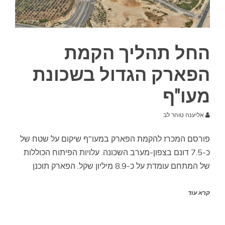
החל תהליך הקמת
הפארק הגדול בשכונת
מעו"ף
אליענה טוהר לב
פורסם המכרז להקמת הפארק במעו"ף שיקום על שטח של
כ-7.5 דונם בצפון-מערב השכונה. עלויות הפיתוח הכוללות
של המתחם עומדת על כ-8.9 מיליון שקל. הפארק תוכנן
קרא עוד