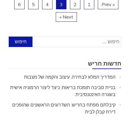
6
5
4
3
2
1
« Prev
Next »
חיפוש:
חדשות חריש
המדריך המלא לבחירה, עיצוב והקמה של מצבות
בניית סביבה תומכת בריאות: כיצד ליצור הרמוניה אישית
בשגרה האינטנסיבית
קיבלתם מפתח בחריש: השדרוגים הראשונים שהופכים
דירת קבלן לבית