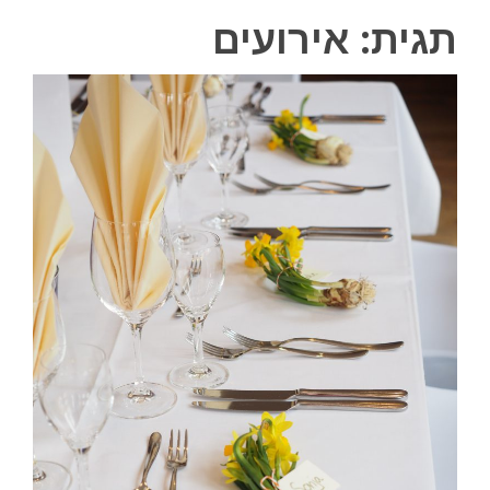
תגית:
אירועים