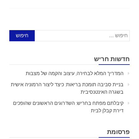
חיפוש:
חדשות חריש
המדריך המלא לבחירה, עיצוב והקמה של מצבות
בניית סביבה תומכת בריאות: כיצד ליצור הרמוניה אישית
בשגרה האינטנסיבית
קיבלתם מפתח בחריש: השדרוגים הראשונים שהופכים
דירת קבלן לבית
פרסומת