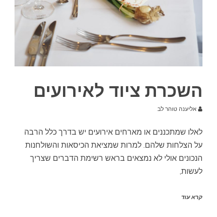
השכרת ציוד לאירועים
אליענה טוהר לב
לאלו שמתכננים או מארחים אירועים יש בדרך כלל הרבה
על הצלחות שלהם. למרות שמציאת הכיסאות והשולחנות
הנכונים אולי לא נמצאים בראש רשימת הדברים שצריך
לעשות,
קרא עוד