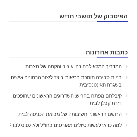
הפיסבוק של תושבי חריש
כתבות אחרונות
המדריך המלא לבחירה, עיצוב והקמה של מצבות
בניית סביבה תומכת בריאות: כיצד ליצור הרמוניה אישית
בשגרה האינטנסיבית
קיבלתם מפתח בחריש: השדרוגים הראשונים שהופכים
דירת קבלן לבית
הרושם הראשוני: חשיבותה של מבואת הכניסה לבית
למה כדאי לעשות טיולים מאורגנים בחו"ל ולא לטוס לבד?