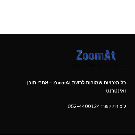
כל הזכויות שמורות לרשת ZoomAt – אתרי תוכן
ואינטרנט
ליצירת קשר: 052-4400124