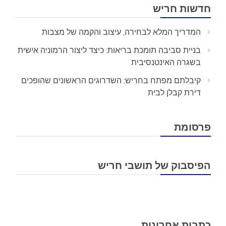
חדשות חריש
המדריך המלא לבחירה, עיצוב והקמה של מצבות
בניית סביבה תומכת בריאות: כיצד ליצור הרמוניה אישית
בשגרה האינטנסיבית
קיבלתם מפתח בחריש: השדרוגים הראשונים שהופכים
דירת קבלן לבית
פרסומת
הפיסבוק של תושבי חריש
כתבות אחרונות