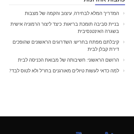
המדריך המלא לבחירה, עיצוב והקמה של מצבות
בניית סביבה תומכת בריאות: כיצד ליצור הרמוניה אישית
בשגרה האינטנסיבית
קיבלתם מפתח בחריש: השדרוגים הראשונים שהופכים
דירת קבלן לבית
הרושם הראשוני: חשיבותה של מבואת הכניסה לבית
למה כדאי לעשות טיולים מאורגנים בחו"ל ולא לטוס לבד?