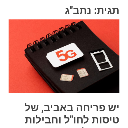
תגית:
נתב"ג
יש פריחה באביב, של
טיסות לחו"ל וחבילות