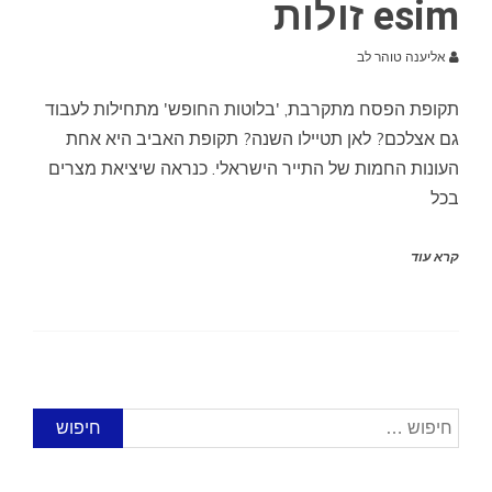
esim זולות
אליענה טוהר לב
תקופת הפסח מתקרבת, 'בלוטות החופש' מתחילות לעבוד
גם אצלכם? לאן תטיילו השנה? תקופת האביב היא אחת
העונות החמות של התייר הישראלי. כנראה שיציאת מצרים
בכל
קרא עוד
חיפוש: