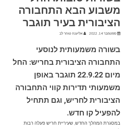
משבוע הבא התחבורה
הציבורית בעיר תוגבר
ספטמבר 14, 2022
אליענה טוהר לב
בשורה משמעותית לנוסעי
התחבורה הציבורית בחריש: החל
מיום 22.9.22 תוגבר באופן
משמעותי תדירות קווי התחבורה
הציבורית לחריש, וגם תתחיל
להפעיל קו חדש.
במסגרת המהלך החדש, שעיריית חריש פעלה רבות