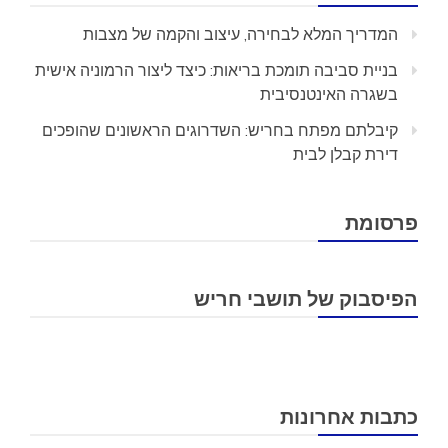
המדריך המלא לבחירה, עיצוב והקמה של מצבות
בניית סביבה תומכת בריאות: כיצד ליצור הרמוניה אישית
בשגרה האינטנסיבית
קיבלתם מפתח בחריש: השדרוגים הראשונים שהופכים
דירת קבלן לבית
פרסומת
הפיסבוק של תושבי חריש
כתבות אחרונות