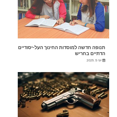
תנופה חדשה למוסדות החינוך העל-יסודיים
הדתיים בחריש
יוני 5, 2025