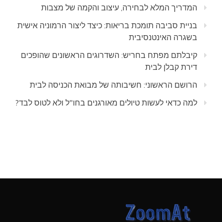
המדריך המלא לבחירה, עיצוב והקמה של מצבות
בניית סביבה תומכת בריאות: כיצד ליצור הרמוניה אישית
בשגרה האינטנסיבית
קיבלתם מפתח בחריש: השדרוגים הראשונים שהופכים
דירת קבלן לבית
הרושם הראשוני: חשיבותה של מבואת הכניסה לבית
למה כדאי לעשות טיולים מאורגנים בחו"ל ולא לטוס לבד?