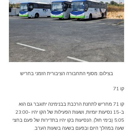
בצילום: מסוף התחבורה הציבורית הזמני בחריש
קו 71
קו 71 מחריש לתחנת הרכבת בבנימינה יתוגבר גם הוא
ב-15 נסיעות יומיות, ושעות הפעילות של הקו יהיו 23:00-
5:05 (בימי חול). הנסיעות בקו יהיו בתדירות של פעם בחצי
שעה במהלך היום ובפעם בשעה בשעות הערב.