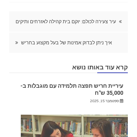
ניווט
עיר צעירה לכולם: יוקם בית קהילה לאזרחים ותיקים
איך ניתן לבדוק אמינות של בעל מקצוע בחריש
קרא עוד באותו נושא
עיריית חריש תפצה תלמידה עם מוגבלות ב-
35,000 ש"ח
ספטמבר 15, 2025