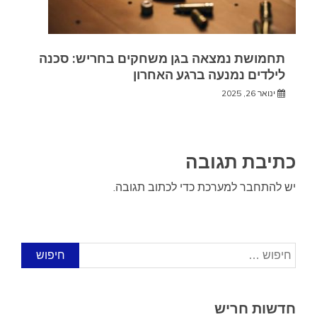
תחמושת נמצאה בגן משחקים בחריש: סכנה
לילדים נמנעה ברגע האחרון
ינואר 26, 2025
כתיבת תגובה
יש
להתחבר למערכת
כדי לכתוב תגובה.
חיפוש:
חדשות חריש