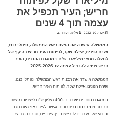
מיליארד שקל לפיתוח
חריש; העיר תכפיל את
עצמה תוך 4 שנים
אפריל 10, 2022
אליענה טוהר לב
הממשלה אישרה את הצעת ראש הממשלה, נפתלי בנט,
ושרת הפנים, איילת שקד, לפיתוח העיר חריש בהיקף של
למעלה מחצי מיליארד ש"ח. במסגרת התכנית, העיר
חריש צפויה להכפיל עצמה עד 2025-2026
הממשלה אישרה את תכנית ראש הממשלה, נפתלי בנט,
ושרת הפנים, איילת שקד, לפיתוח העיר חריש.
במסגרת התכנית יועברו כ-400 מיליון ש"ח לשיפור נגישות
תחבורתית: הרחבת פתרונות הגישה לעיר באמצעות תכנון
וביצוע של מעברים לכבישים בין-עירוניים, הרחבת כביש