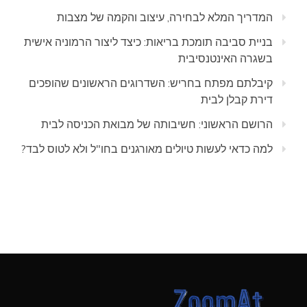
המדריך המלא לבחירה, עיצוב והקמה של מצבות
בניית סביבה תומכת בריאות: כיצד ליצור הרמוניה אישית
בשגרה האינטנסיבית
קיבלתם מפתח בחריש: השדרוגים הראשונים שהופכים
דירת קבלן לבית
הרושם הראשוני: חשיבותה של מבואת הכניסה לבית
למה כדאי לעשות טיולים מאורגנים בחו"ל ולא לטוס לבד?