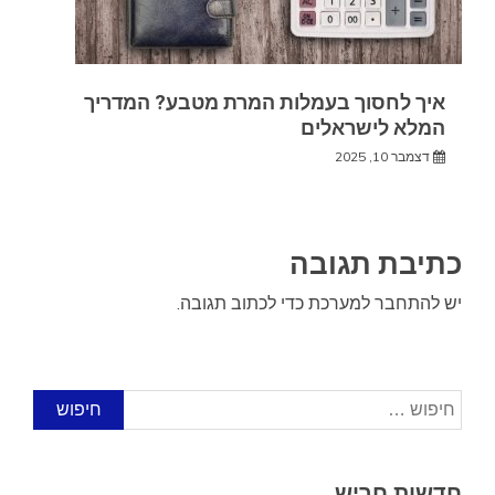
איך לחסוך בעמלות המרת מטבע? המדריך
המלא לישראלים
דצמבר 10, 2025
כתיבת תגובה
יש
להתחבר למערכת
כדי לכתוב תגובה.
חיפוש:
חדשות חריש