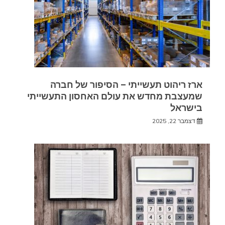
ארז ריהוט תעשייתי – הסיפור של חברה
שמעצבת מחדש את עולם האחסון התעשייתי
בישראל
דצמבר 22, 2025