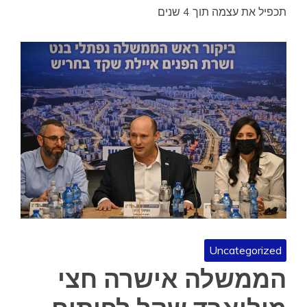
תכפיל את עצמה תוך 4 שנים
Uncategorized
הממשלה אישרה חצי