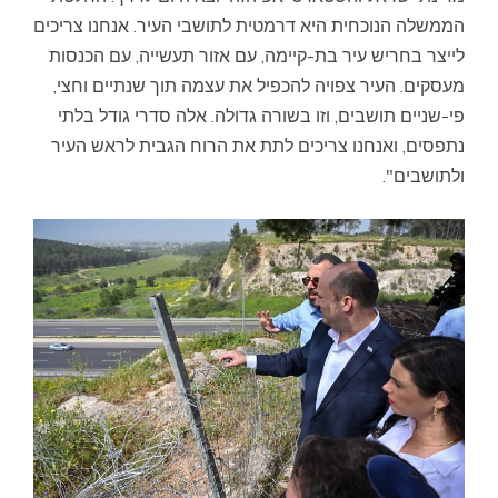
הממשלה הנוכחית היא דרמטית לתושבי העיר. אנחנו צריכים
לייצר בחריש עיר בת-קיימה, עם אזור תעשייה, עם הכנסות
מעסקים. העיר צפויה להכפיל את עצמה תוך שנתיים וחצי,
פי-שניים תושבים, וזו בשורה גדולה. אלה סדרי גודל בלתי
נתפסים, ואנחנו צריכים לתת את הרוח הגבית לראש העיר
ולתושבים".