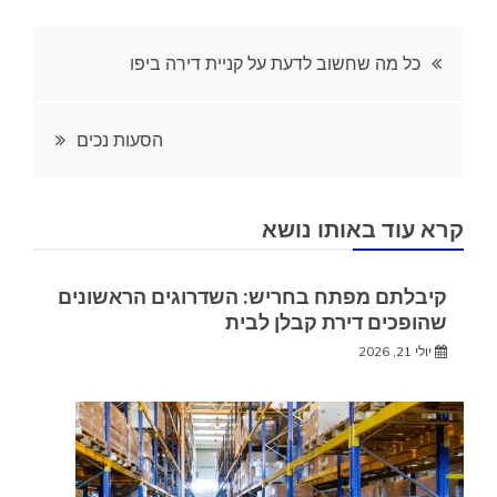
ניווט
כל מה שחשוב לדעת על קניית דירה ביפו
הסעות נכים
קרא עוד באותו נושא
קיבלתם מפתח בחריש: השדרוגים הראשונים
שהופכים דירת קבלן לבית
יולי 21, 2026