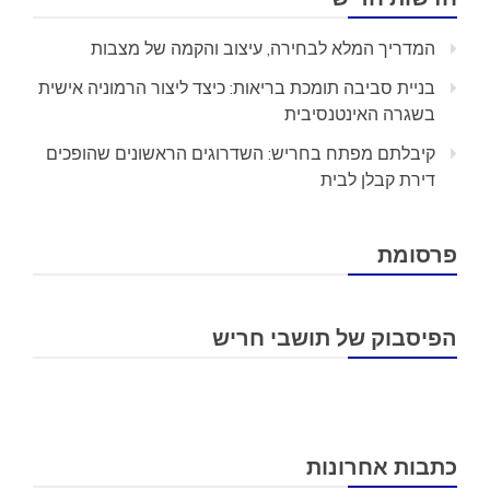
המדריך המלא לבחירה, עיצוב והקמה של מצבות
בניית סביבה תומכת בריאות: כיצד ליצור הרמוניה אישית
בשגרה האינטנסיבית
קיבלתם מפתח בחריש: השדרוגים הראשונים שהופכים
דירת קבלן לבית
פרסומת
הפיסבוק של תושבי חריש
כתבות אחרונות