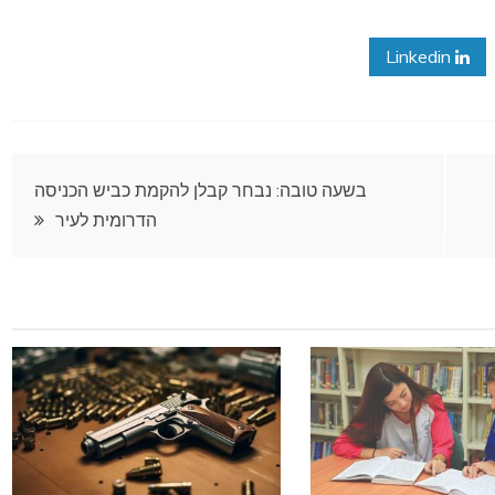
Linkedin
בשעה טובה: נבחר קבלן להקמת כביש הכניסה
הדרומית לעיר