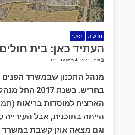
חדשות
ראשי
העתיד כאן: בית חולים
מרץ 2, 2023
אליענה טוהר לב
מנהל התכנון שבמשרד הפנים אי
בחריש. בשנת 7
הייתה בתוכנית, אבל העירייה ק
וגם מצאה אוזן קשבת במשרד הב