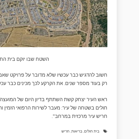
השטח שבו יוקם בית החו
חשוב להדגיש כבר עכשיו שלא מדובר על פרויקט שאמ
רק בעוד מספר שנים. את הקרקע לכך מכינים כבר עכשי
ראש העיר יצחק קשת השתתף בדיון היום של המועצה הא
חולים בשטחה של עיר: מעבר לשירות הרפואי הזמין והק
חריש עיר מרכזית במרחב".
בית חולים
,
בריאות
,
חריש