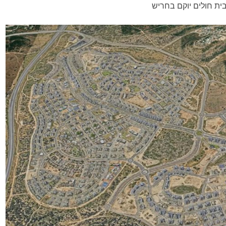
בית חולים יוקם בחריש