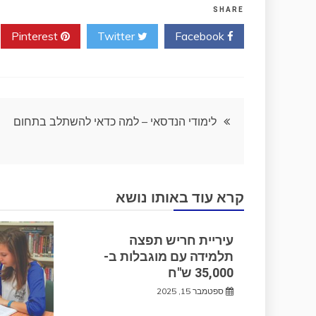
SHARE
Pinterest
Twitter
Facebook
ניווט
לימודי הנדסאי – למה כדאי להשתלב בתחום
קרא עוד באותו נושא
עיריית חריש תפצה
תלמידה עם מוגבלות ב-
35,000 ש"ח
ספטמבר 15, 2025