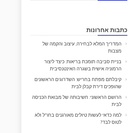
כתבות אחרונות
המדריך המלא לבחירה, עיצוב והקמה של
מצבות
בניית סביבה תומכת בריאות: כיצד ליצור
הרמוניה אישית בשגרה האינטנסיבית
קיבלתם מפתח בחריש: השדרוגים הראשונים
שהופכים דירת קבלן לבית
הרושם הראשוני: חשיבותה של מבואת הכניסה
לבית
למה כדאי לעשות טיולים מאורגנים בחו"ל ולא
לטוס לבד?