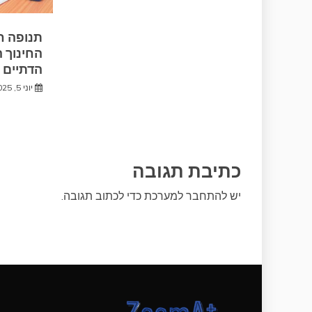
תנופה ח
החינוך ה
הדתיים 
יוני 5, 2025
כתיבת תגובה
יש
להתחבר למערכת
כדי לכתוב תגובה.