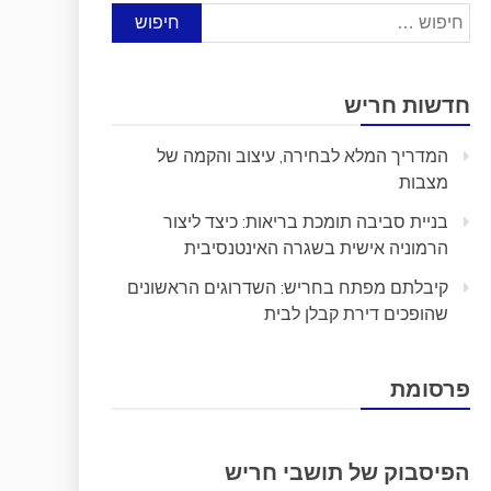
חיפוש:
חדשות חריש
המדריך המלא לבחירה, עיצוב והקמה של
מצבות
בניית סביבה תומכת בריאות: כיצד ליצור
הרמוניה אישית בשגרה האינטנסיבית
קיבלתם מפתח בחריש: השדרוגים הראשונים
שהופכים דירת קבלן לבית
פרסומת
הפיסבוק של תושבי חריש