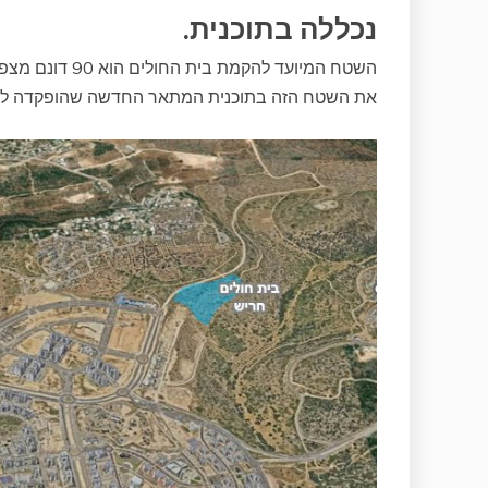
נכללה בתוכנית.
השטח המיועד להק
את השטח הזה בתוכנית המתאר החדשה שהופקדה לא מזמ