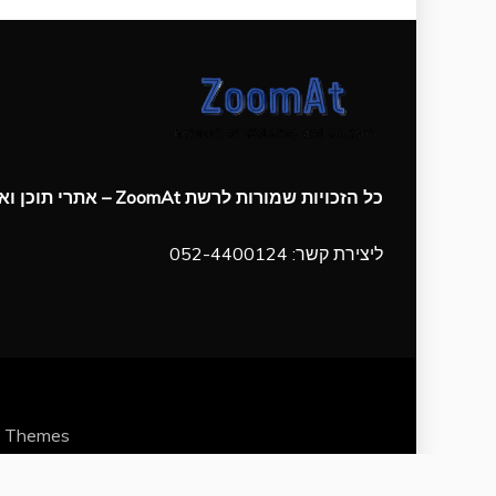
כל הזכויות שמורות לרשת ZoomAt – אתרי תוכן ואינטרנט
ליצירת קשר: 052-4400124
d Themes