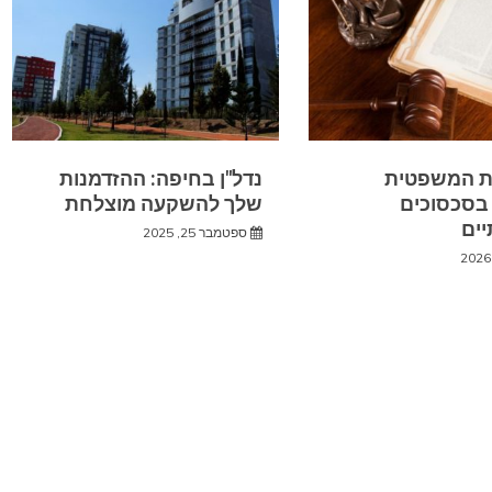
 המשפטית
נדל"ן בחיפה: ההזדמנות
בסכסוכים
שלך להשקעה מוצלחת
ים
ספטמבר 25, 2025