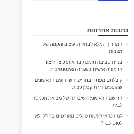
כתבות אחרונות
המדריך המלא לבחירה, עיצוב והקמה של
מצבות
בניית סביבה תומכת בריאות: כיצד ליצור
הרמוניה אישית בשגרה האינטנסיבית
קיבלתם מפתח בחריש: השדרוגים הראשונים
שהופכים דירת קבלן לבית
הרושם הראשוני: חשיבותה של מבואת הכניסה
לבית
למה כדאי לעשות טיולים מאורגנים בחו"ל ולא
לטוס לבד?