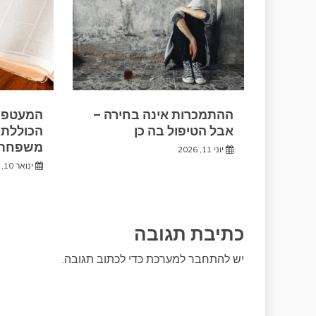
ההתמכרות אינה בחירה –
המעטפת
אבל הטיפול בה כן
הכוללת 
משפחתי
יוני 11, 2026
ינואר 10, 2026
כתיבת תגובה
יש
להתחבר למערכת
כדי לכתוב תגובה.