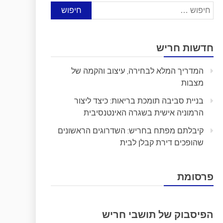
חיפוש:
חדשות חריש
המדריך המלא לבחירה, עיצוב והקמה של
מצבות
בניית סביבה תומכת בריאות: כיצד ליצור
הרמוניה אישית בשגרה האינטנסיבית
קיבלתם מפתח בחריש: השדרוגים הראשונים
שהופכים דירת קבלן לבית
פרסומת
הפיסבוק של תושבי חריש