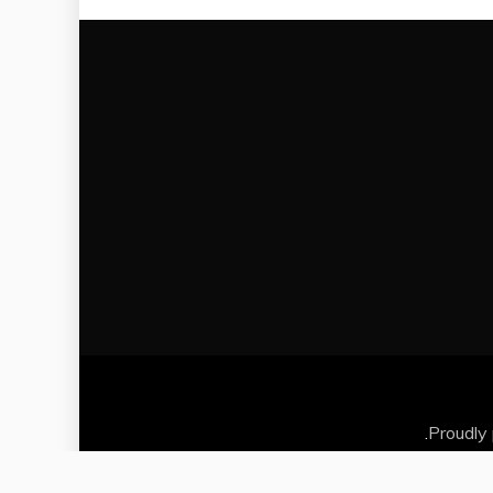
.
Proudly