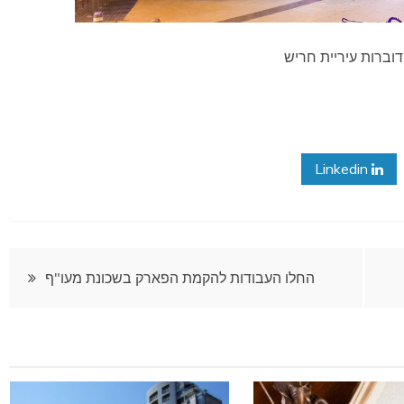
 דוברות עיריית חריש
Linkedin
החלו העבודות להקמת הפארק בשכונת מעו"ף