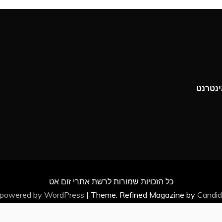
כל הזכויות שמורות לרשת אתרי זום אט
 powered by WordPress
|
Theme: Refined Magazine by
Candi